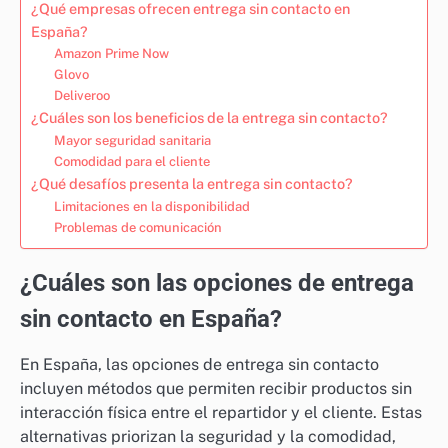
¿Qué empresas ofrecen entrega sin contacto en
España?
Amazon Prime Now
Glovo
Deliveroo
¿Cuáles son los beneficios de la entrega sin contacto?
Mayor seguridad sanitaria
Comodidad para el cliente
¿Qué desafíos presenta la entrega sin contacto?
Limitaciones en la disponibilidad
Problemas de comunicación
¿Cuáles son las opciones de entrega
sin contacto en España?
En España, las opciones de entrega sin contacto
incluyen métodos que permiten recibir productos sin
interacción física entre el repartidor y el cliente. Estas
alternativas priorizan la seguridad y la comodidad,