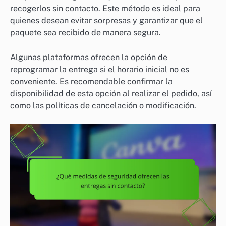
recogerlos sin contacto. Este método es ideal para
quienes desean evitar sorpresas y garantizar que el
paquete sea recibido de manera segura.
Algunas plataformas ofrecen la opción de
reprogramar la entrega si el horario inicial no es
conveniente. Es recomendable confirmar la
disponibilidad de esta opción al realizar el pedido, así
como las políticas de cancelación o modificación.