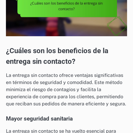
¿Cuáles son los beneficios de la
entrega sin contacto?
La entrega sin contacto ofrece ventajas significativas
en términos de seguridad y comodidad. Este método
minimiza el riesgo de contagios y facilita la
experiencia de compra para los clientes, permitiendo
que reciban sus pedidos de manera eficiente y segura.
Mayor seguridad sanitaria
La entrega sin contacto se ha vuelto esencial para