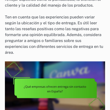
cliente y la calidad del manejo de los productos.
Ten en cuenta que las experiencias pueden variar
según la ubicación y el tipo de entrega. Es útil leer
tanto las reseñas positivas como las negativas para
formarte una opinión equilibrada. Además, considera
preguntar a amigos o familiares sobre sus
experiencias con diferentes servicios de entrega en tu
área.