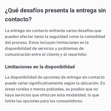
¿Qué desafíos presenta la entrega sin
contacto?
La entrega sin contacto enfrenta varios desafíos que
pueden afectar tanto la seguridad como la comodidad
del proceso. Estos incluyen limitaciones en la
disponibilidad de servicios y problemas de
comunicación entre el cliente y el repartidor.
Limitaciones en la disponibilidad
La disponibilidad de opciones de entrega sin contacto
puede variar significativamente según la ubicación. En
áreas rurales o menos pobladas, es posible que no
haya servicios que ofrezcan esta modalidad, lo que
limita las opciones para los consumidores.