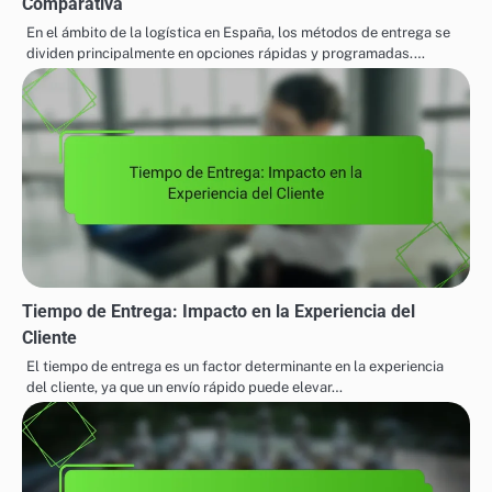
Comparativa
En el ámbito de la logística en España, los métodos de entrega se
dividen principalmente en opciones rápidas y programadas.…
Tiempo de Entrega: Impacto en la Experiencia del
Cliente
El tiempo de entrega es un factor determinante en la experiencia
del cliente, ya que un envío rápido puede elevar…