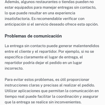
Además, algunos restaurantes o tiendas pueden no
estar equipados para manejar entregas sin contacto,
lo que puede resultar en una experiencia
insatisfactoria. Es recomendable verificar con
anticipación si el servicio deseado ofrece esta opción.
Problemas de comunicación
La entrega sin contacto puede generar malentendidos
entre el cliente y el repartidor. Por ejemplo, si no se
especifica claramente el lugar de entrega, el
repartidor podría dejar el pedido en un lugar
incorrecto.
Para evitar estos problemas, es útil proporcionar
instrucciones claras y precisas al realizar el pedido.
Utilizar aplicaciones que permitan la comunicación en
tiempo real puede facilitar la coordinación y asegurar
que la entrega se realice sin inconvenientes.