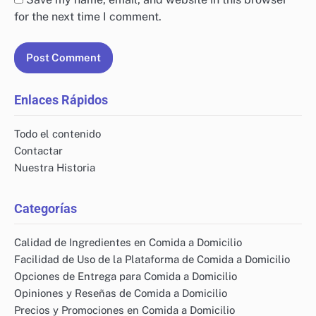
for the next time I comment.
Enlaces Rápidos
Todo el contenido
Contactar
Nuestra Historia
Categorías
Calidad de Ingredientes en Comida a Domicilio
Facilidad de Uso de la Plataforma de Comida a Domicilio
Opciones de Entrega para Comida a Domicilio
Opiniones y Reseñas de Comida a Domicilio
Precios y Promociones en Comida a Domicilio