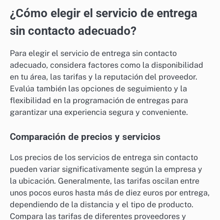
¿Cómo elegir el servicio de entrega
sin contacto adecuado?
Para elegir el servicio de entrega sin contacto
adecuado, considera factores como la disponibilidad
en tu área, las tarifas y la reputación del proveedor.
Evalúa también las opciones de seguimiento y la
flexibilidad en la programación de entregas para
garantizar una experiencia segura y conveniente.
Comparación de precios y servicios
Los precios de los servicios de entrega sin contacto
pueden variar significativamente según la empresa y
la ubicación. Generalmente, las tarifas oscilan entre
unos pocos euros hasta más de diez euros por entrega,
dependiendo de la distancia y el tipo de producto.
Compara las tarifas de diferentes proveedores y