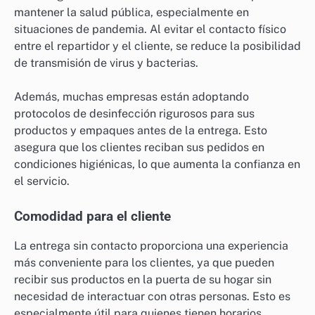
mantener la salud pública, especialmente en
situaciones de pandemia. Al evitar el contacto físico
entre el repartidor y el cliente, se reduce la posibilidad
de transmisión de virus y bacterias.
Además, muchas empresas están adoptando
protocolos de desinfección rigurosos para sus
productos y empaques antes de la entrega. Esto
asegura que los clientes reciban sus pedidos en
condiciones higiénicas, lo que aumenta la confianza en
el servicio.
Comodidad para el cliente
La entrega sin contacto proporciona una experiencia
más conveniente para los clientes, ya que pueden
recibir sus productos en la puerta de su hogar sin
necesidad de interactuar con otras personas. Esto es
especialmente útil para quienes tienen horarios