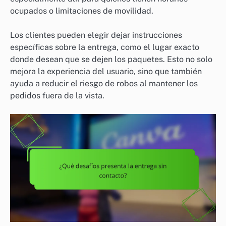
ocupados o limitaciones de movilidad.
Los clientes pueden elegir dejar instrucciones
específicas sobre la entrega, como el lugar exacto
donde desean que se dejen los paquetes. Esto no solo
mejora la experiencia del usuario, sino que también
ayuda a reducir el riesgo de robos al mantener los
pedidos fuera de la vista.