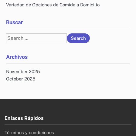
Variedad de Opciones de Comida a Domicilio
Buscar
Search
for:
Archivos
November 2025
October 2025
Enlaces Rápidos
Términos y condiciones