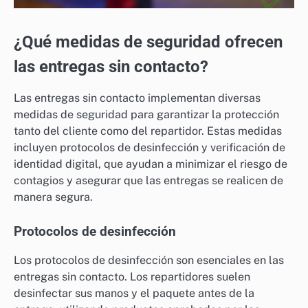
¿Qué medidas de seguridad ofrecen
las entregas sin contacto?
Las entregas sin contacto implementan diversas
medidas de seguridad para garantizar la protección
tanto del cliente como del repartidor. Estas medidas
incluyen protocolos de desinfección y verificación de
identidad digital, que ayudan a minimizar el riesgo de
contagios y asegurar que las entregas se realicen de
manera segura.
Protocolos de desinfección
Los protocolos de desinfección son esenciales en las
entregas sin contacto. Los repartidores suelen
desinfectar sus manos y el paquete antes de la