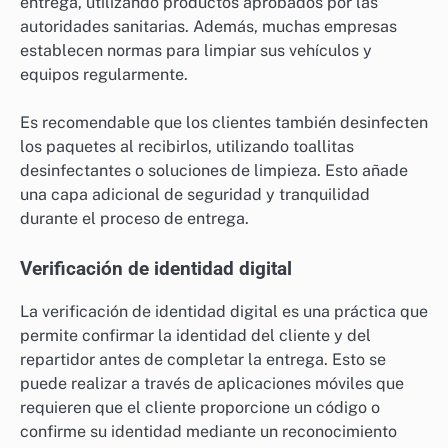
entrega, utilizando productos aprobados por las
autoridades sanitarias. Además, muchas empresas
establecen normas para limpiar sus vehículos y
equipos regularmente.
Es recomendable que los clientes también desinfecten
los paquetes al recibirlos, utilizando toallitas
desinfectantes o soluciones de limpieza. Esto añade
una capa adicional de seguridad y tranquilidad
durante el proceso de entrega.
Verificación de identidad digital
La verificación de identidad digital es una práctica que
permite confirmar la identidad del cliente y del
repartidor antes de completar la entrega. Esto se
puede realizar a través de aplicaciones móviles que
requieren que el cliente proporcione un código o
confirme su identidad mediante un reconocimiento