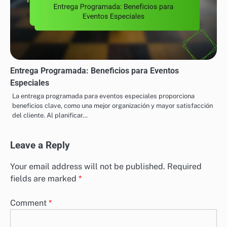
Entrega Programada: Beneficios para Eventos
Especiales
La entrega programada para eventos especiales proporciona
beneficios clave, como una mejor organización y mayor satisfacción
del cliente. Al planificar…
Leave a Reply
Your email address will not be published.
Required
fields are marked
*
Comment
*