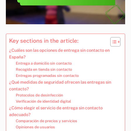
Key sections in the article:
¿Cuáles son las opciones de entrega sin contacto en
España?
Entrega a domicilio sin contacto
Recogida en tienda sin contacto
Entregas programadas sin contacto
¿Qué medidas de seguridad ofrecen las entregas sin
contacto?
Protocolos de desinfección
Verificación de identidad digital
¿Cómo elegir el servicio de entrega sin contacto
adecuado?
Comparación de precios y servicios
Opiniones de usuarios