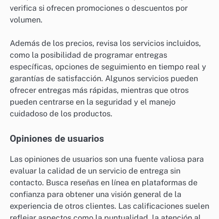
verifica si ofrecen promociones o descuentos por
volumen.
Además de los precios, revisa los servicios incluidos,
como la posibilidad de programar entregas
específicas, opciones de seguimiento en tiempo real y
garantías de satisfacción. Algunos servicios pueden
ofrecer entregas más rápidas, mientras que otros
pueden centrarse en la seguridad y el manejo
cuidadoso de los productos.
Opiniones de usuarios
Las opiniones de usuarios son una fuente valiosa para
evaluar la calidad de un servicio de entrega sin
contacto. Busca reseñas en línea en plataformas de
confianza para obtener una visión general de la
experiencia de otros clientes. Las calificaciones suelen
reflejar aspectos como la puntualidad, la atención al