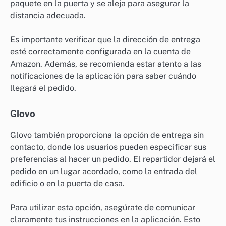
paquete en la puerta y se aleja para asegurar la
distancia adecuada.
Es importante verificar que la dirección de entrega
esté correctamente configurada en la cuenta de
Amazon. Además, se recomienda estar atento a las
notificaciones de la aplicación para saber cuándo
llegará el pedido.
Glovo
Glovo también proporciona la opción de entrega sin
contacto, donde los usuarios pueden especificar sus
preferencias al hacer un pedido. El repartidor dejará el
pedido en un lugar acordado, como la entrada del
edificio o en la puerta de casa.
Para utilizar esta opción, asegúrate de comunicar
claramente tus instrucciones en la aplicación. Esto