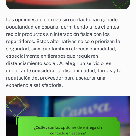
Las opciones de entrega sin contacto han ganado
popularidad en España, permitiendo a los clientes
recibir productos sin interacción física con los
repartidores. Estas alternativas no solo priorizan la
seguridad, sino que también ofrecen comodidad,
especialmente en tiempos que requieren
distanciamiento social. Al elegir un servicio, es
importante considerar la disponibilidad, tarifas y la
reputación del proveedor para asegurar una
experiencia satisfactoria.