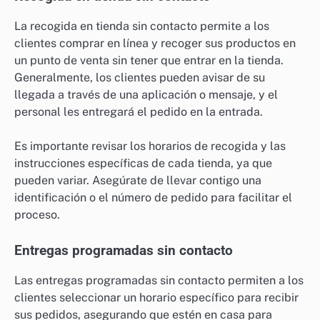
La recogida en tienda sin contacto permite a los
clientes comprar en línea y recoger sus productos en
un punto de venta sin tener que entrar en la tienda.
Generalmente, los clientes pueden avisar de su
llegada a través de una aplicación o mensaje, y el
personal les entregará el pedido en la entrada.
Es importante revisar los horarios de recogida y las
instrucciones específicas de cada tienda, ya que
pueden variar. Asegúrate de llevar contigo una
identificación o el número de pedido para facilitar el
proceso.
Entregas programadas sin contacto
Las entregas programadas sin contacto permiten a los
clientes seleccionar un horario específico para recibir
sus pedidos, asegurando que estén en casa para