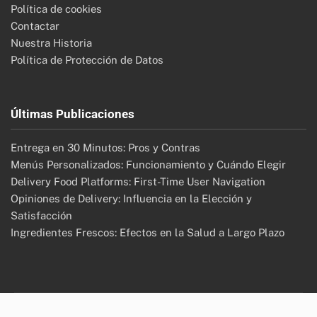
Política de cookies
Contactar
Nuestra Historia
Política de Protección de Datos
Últimas Publicaciones
Entrega en 30 Minutos: Pros y Contras
Menús Personalizados: Funcionamiento y Cuándo Elegir
Delivery Food Platforms: First-Time User Navigation
Opiniones de Delivery: Influencia en la Elección y
Satisfacción
Ingredientes Frescos: Efectos en la Salud a Largo Plazo