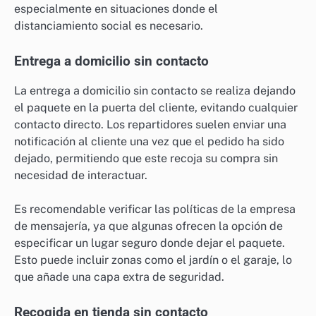
especialmente en situaciones donde el
distanciamiento social es necesario.
Entrega a domicilio sin contacto
La entrega a domicilio sin contacto se realiza dejando
el paquete en la puerta del cliente, evitando cualquier
contacto directo. Los repartidores suelen enviar una
notificación al cliente una vez que el pedido ha sido
dejado, permitiendo que este recoja su compra sin
necesidad de interactuar.
Es recomendable verificar las políticas de la empresa
de mensajería, ya que algunas ofrecen la opción de
especificar un lugar seguro donde dejar el paquete.
Esto puede incluir zonas como el jardín o el garaje, lo
que añade una capa extra de seguridad.
Recogida en tienda sin contacto