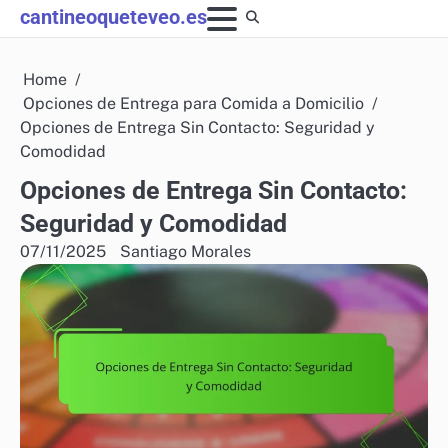
Skip
cantineoqueteveo.es
to
content
Home
Opciones de Entrega para Comida a Domicilio
Opciones de Entrega Sin Contacto: Seguridad y
Comodidad
Opciones de Entrega Sin Contacto:
Seguridad y Comodidad
07/11/2025
Santiago Morales