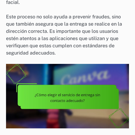
facial.
Este proceso no solo ayuda a prevenir fraudes, sino
que también asegura que la entrega se realice en la
dirección correcta. Es importante que los usuarios
estén atentos a las aplicaciones que utilizan y que
verifiquen que estas cumplen con estándares de
seguridad adecuados.