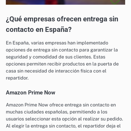
¿Qué empresas ofrecen entrega sin
contacto en España?
En España, varias empresas han implementado
opciones de entrega sin contacto para garantizar la
seguridad y comodidad de sus clientes. Estas
opciones permiten recibir productos en la puerta de
casa sin necesidad de interacción física con el
repartidor.
Amazon Prime Now
Amazon Prime Now ofrece entrega sin contacto en
muchas ciudades españolas, permitiendo a los
usuarios seleccionar esta opción al realizar su pedido.
Al elegir la entrega sin contacto, el repartidor deja el