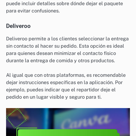
puede incluir detalles sobre dónde dejar el paquete
para evitar confusiones.
Deliveroo
Deliveroo permite a los clientes seleccionar la entrega
sin contacto al hacer su pedido. Esta opción es ideal
para quienes desean minimizar el contacto físico
durante la entrega de comida y otros productos.
Al igual que con otras plataformas, es recomendable
dejar instrucciones específicas en la aplicación. Por
ejemplo, puedes indicar que el repartidor deje el
pedido en un lugar visible y seguro para ti.