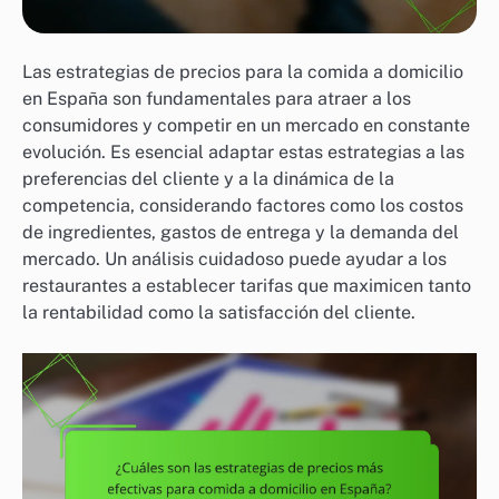
Las estrategias de precios para la comida a domicilio
en España son fundamentales para atraer a los
consumidores y competir en un mercado en constante
evolución. Es esencial adaptar estas estrategias a las
preferencias del cliente y a la dinámica de la
competencia, considerando factores como los costos
de ingredientes, gastos de entrega y la demanda del
mercado. Un análisis cuidadoso puede ayudar a los
restaurantes a establecer tarifas que maximicen tanto
la rentabilidad como la satisfacción del cliente.