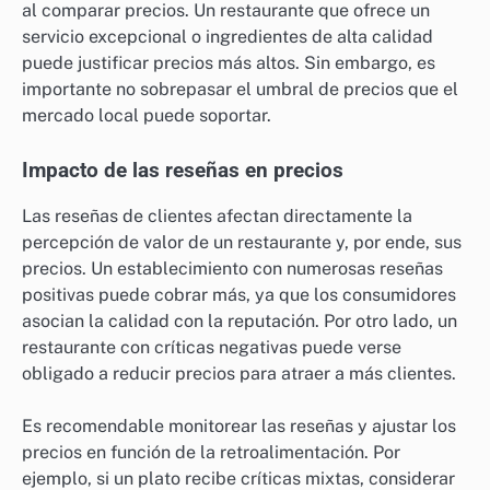
al comparar precios. Un restaurante que ofrece un
servicio excepcional o ingredientes de alta calidad
puede justificar precios más altos. Sin embargo, es
importante no sobrepasar el umbral de precios que el
mercado local puede soportar.
Impacto de las reseñas en precios
Las reseñas de clientes afectan directamente la
percepción de valor de un restaurante y, por ende, sus
precios. Un establecimiento con numerosas reseñas
positivas puede cobrar más, ya que los consumidores
asocian la calidad con la reputación. Por otro lado, un
restaurante con críticas negativas puede verse
obligado a reducir precios para atraer a más clientes.
Es recomendable monitorear las reseñas y ajustar los
precios en función de la retroalimentación. Por
ejemplo, si un plato recibe críticas mixtas, considerar