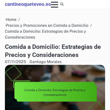
Skip
cantineoqueteveo.es
to
content
Home
Precios y Promociones en Comida a Domicilio
Comida a Domicilio: Estrategias de Precios y
Consideraciones
Comida a Domicilio: Estrategias de
Precios y Consideraciones
07/11/2025
Santiago Morales