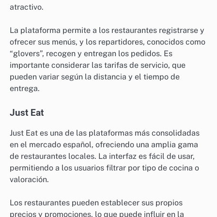
atractivo.
La plataforma permite a los restaurantes registrarse y
ofrecer sus menús, y los repartidores, conocidos como
“glovers”, recogen y entregan los pedidos. Es
importante considerar las tarifas de servicio, que
pueden variar según la distancia y el tiempo de
entrega.
Just Eat
Just Eat es una de las plataformas más consolidadas
en el mercado español, ofreciendo una amplia gama
de restaurantes locales. La interfaz es fácil de usar,
permitiendo a los usuarios filtrar por tipo de cocina o
valoración.
Los restaurantes pueden establecer sus propios
precios y promociones, lo que puede influir en la