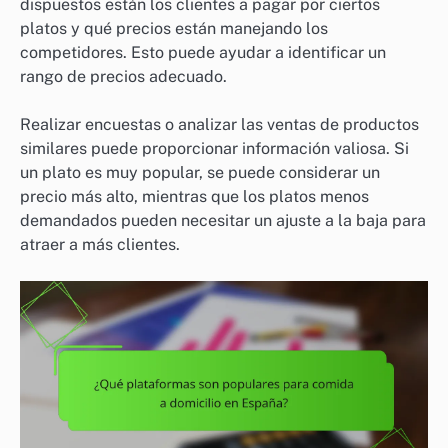
dispuestos están los clientes a pagar por ciertos
platos y qué precios están manejando los
competidores. Esto puede ayudar a identificar un
rango de precios adecuado.
Realizar encuestas o analizar las ventas de productos
similares puede proporcionar información valiosa. Si
un plato es muy popular, se puede considerar un
precio más alto, mientras que los platos menos
demandados pueden necesitar un ajuste a la baja para
atraer a más clientes.