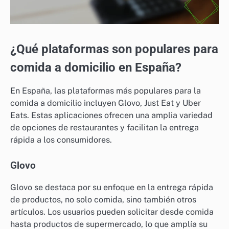
¿Qué plataformas son populares para
comida a domicilio en España?
En España, las plataformas más populares para la
comida a domicilio incluyen Glovo, Just Eat y Uber
Eats. Estas aplicaciones ofrecen una amplia variedad
de opciones de restaurantes y facilitan la entrega
rápida a los consumidores.
Glovo
Glovo se destaca por su enfoque en la entrega rápida
de productos, no solo comida, sino también otros
artículos. Los usuarios pueden solicitar desde comida
hasta productos de supermercado, lo que amplía su