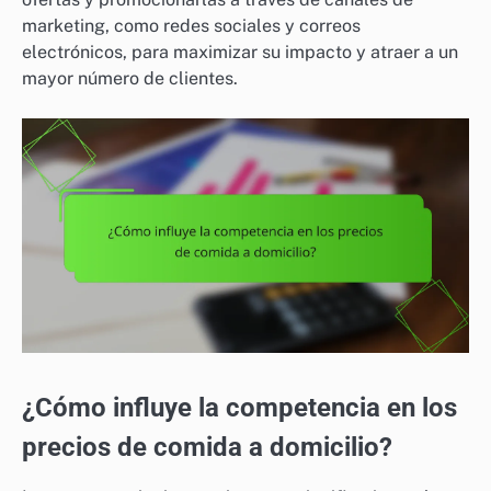
marketing, como redes sociales y correos
electrónicos, para maximizar su impacto y atraer a un
mayor número de clientes.
¿Cómo influye la competencia en los
precios de comida a domicilio?