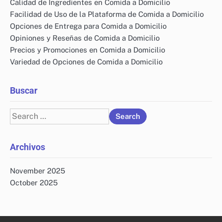
Calidad de Ingredientes en Comida a Domicilio
Facilidad de Uso de la Plataforma de Comida a Domicilio
Opciones de Entrega para Comida a Domicilio
Opiniones y Reseñas de Comida a Domicilio
Precios y Promociones en Comida a Domicilio
Variedad de Opciones de Comida a Domicilio
Buscar
Search
for:
Archivos
November 2025
October 2025