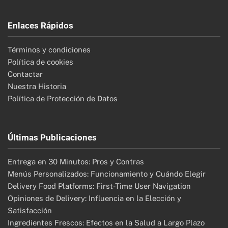
Enlaces Rápidos
Términos y condiciones
Política de cookies
Contactar
Nuestra Historia
Política de Protección de Datos
Últimas Publicaciones
Entrega en 30 Minutos: Pros y Contras
Menús Personalizados: Funcionamiento y Cuándo Elegir
Delivery Food Platforms: First-Time User Navigation
Opiniones de Delivery: Influencia en la Elección y
Satisfacción
Ingredientes Frescos: Efectos en la Salud a Largo Plazo