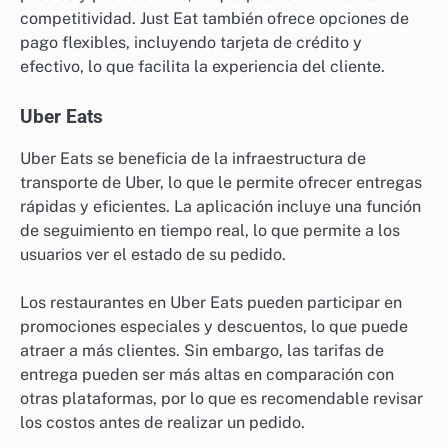
competitividad. Just Eat también ofrece opciones de
pago flexibles, incluyendo tarjeta de crédito y
efectivo, lo que facilita la experiencia del cliente.
Uber Eats
Uber Eats se beneficia de la infraestructura de
transporte de Uber, lo que le permite ofrecer entregas
rápidas y eficientes. La aplicación incluye una función
de seguimiento en tiempo real, lo que permite a los
usuarios ver el estado de su pedido.
Los restaurantes en Uber Eats pueden participar en
promociones especiales y descuentos, lo que puede
atraer a más clientes. Sin embargo, las tarifas de
entrega pueden ser más altas en comparación con
otras plataformas, por lo que es recomendable revisar
los costos antes de realizar un pedido.