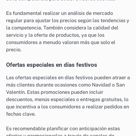
Es fundamental realizar un análisis de mercado
regular para ajustar los precios según las tendencias y
la competencia. También considera la calidad del
servicio y la oferta de productos, ya que los
consumidores a menudo valoran más que solo el
precio.
Ofertas especiales en días festivos
Las ofertas especiales en días festivos pueden atraer a
más clientes durante ocasiones como Navidad o San
Valentín. Estas promociones pueden incluir
descuentos, menús especiales o entregas gratuitas, lo
que incentiva a los consumidores a realizar pedidos en
fechas clave.
Es recomendable planificar con anticipación estas
ofertas y promocionarlas a través de canales de