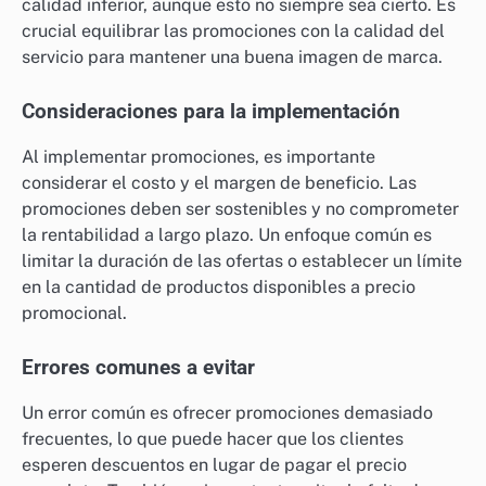
calidad inferior, aunque esto no siempre sea cierto. Es
crucial equilibrar las promociones con la calidad del
servicio para mantener una buena imagen de marca.
Consideraciones para la implementación
Al implementar promociones, es importante
considerar el costo y el margen de beneficio. Las
promociones deben ser sostenibles y no comprometer
la rentabilidad a largo plazo. Un enfoque común es
limitar la duración de las ofertas o establecer un límite
en la cantidad de productos disponibles a precio
promocional.
Errores comunes a evitar
Un error común es ofrecer promociones demasiado
frecuentes, lo que puede hacer que los clientes
esperen descuentos en lugar de pagar el precio