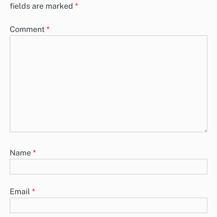
fields are marked
*
Comment
*
Name
*
Email
*