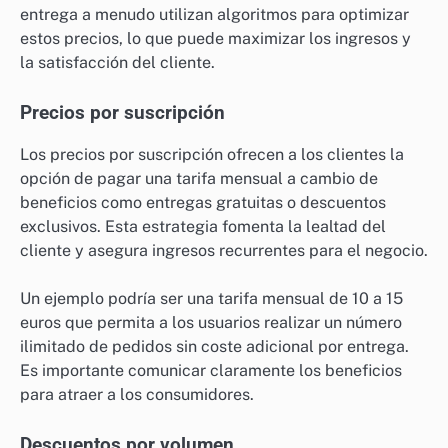
entrega a menudo utilizan algoritmos para optimizar
estos precios, lo que puede maximizar los ingresos y
la satisfacción del cliente.
Precios por suscripción
Los precios por suscripción ofrecen a los clientes la
opción de pagar una tarifa mensual a cambio de
beneficios como entregas gratuitas o descuentos
exclusivos. Esta estrategia fomenta la lealtad del
cliente y asegura ingresos recurrentes para el negocio.
Un ejemplo podría ser una tarifa mensual de 10 a 15
euros que permita a los usuarios realizar un número
ilimitado de pedidos sin coste adicional por entrega.
Es importante comunicar claramente los beneficios
para atraer a los consumidores.
Descuentos por volumen