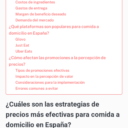
Costos de ingredientes
Gastos de entrega
Margen de beneficio deseado
Demanda del mercado
¿Qué plataformas son populares para comida a
domicilio en España?
Glovo
Just Eat
Uber Eats
¿Cómo afectan las promociones a la percepción de
precios?
Tipos de promociones efectivas
Impacto en la percepción de valor
Consideraciones para la implementación
Errores comunes a evitar
¿Cuáles son las estrategias de
precios más efectivas para comida a
domicilio en España?