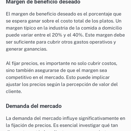
Margen de beneficio deseado
El margen de beneficio deseado es el porcentaje que
se espera ganar sobre el costo total de los platos. Un
margen típico en la industria de la comida a domicilio
puede variar entre el 20% y el 40%. Este margen debe
ser suficiente para cubrir otros gastos operativos y
generar ganancias.
Al fijar precios, es importante no solo cubrir costos,
sino también asegurarse de que el margen sea
competitivo en el mercado. Esto puede implicar
ajustar los precios según la percepción de valor del
cliente.
Demanda del mercado
La demanda del mercado influye significativamente en
la fijación de precios. Es esencial investigar qué tan