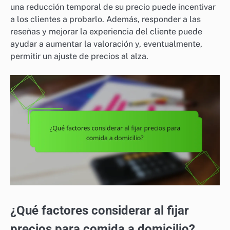
una reducción temporal de su precio puede incentivar
a los clientes a probarlo. Además, responder a las
reseñas y mejorar la experiencia del cliente puede
ayudar a aumentar la valoración y, eventualmente,
permitir un ajuste de precios al alza.
¿Qué factores considerar al fijar
precios para comida a domicilio?