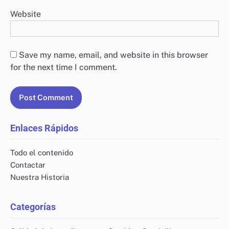
Website
Save my name, email, and website in this browser
for the next time I comment.
Enlaces Rápidos
Todo el contenido
Contactar
Nuestra Historia
Categorías