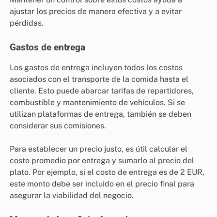
ajustar los precios de manera efectiva y a evitar
pérdidas.
Gastos de entrega
Los gastos de entrega incluyen todos los costos
asociados con el transporte de la comida hasta el
cliente. Esto puede abarcar tarifas de repartidores,
combustible y mantenimiento de vehículos. Si se
utilizan plataformas de entrega, también se deben
considerar sus comisiones.
Para establecer un precio justo, es útil calcular el
costo promedio por entrega y sumarlo al precio del
plato. Por ejemplo, si el costo de entrega es de 2 EUR,
este monto debe ser incluido en el precio final para
asegurar la viabilidad del negocio.