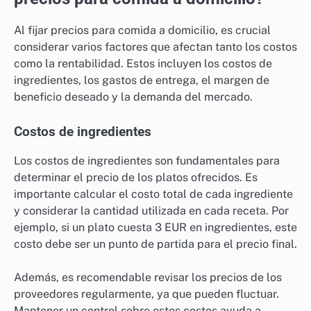
Al fijar precios para comida a domicilio, es crucial
considerar varios factores que afectan tanto los costos
como la rentabilidad. Estos incluyen los costos de
ingredientes, los gastos de entrega, el margen de
beneficio deseado y la demanda del mercado.
Costos de ingredientes
Los costos de ingredientes son fundamentales para
determinar el precio de los platos ofrecidos. Es
importante calcular el costo total de cada ingrediente
y considerar la cantidad utilizada en cada receta. Por
ejemplo, si un plato cuesta 3 EUR en ingredientes, este
costo debe ser un punto de partida para el precio final.
Además, es recomendable revisar los precios de los
proveedores regularmente, ya que pueden fluctuar.
Mantener un control sobre estos costos ayuda a