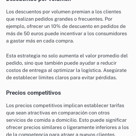
Los descuentos por volumen premian a los clientes
que realizan pedidos grandes o frecuentes. Por
ejemplo, ofrecer un 10% de descuento en pedidos de
más de 50 euros puede incentivar a los consumidores
a gastar más en cada compra.
Esta estrategia no solo aumenta el valor promedio del
pedido, sino que también puede ayudar a reducir
costos de entrega al optimizar la logística. Asegúrate
de establecer límites claros para evitar pérdidas.
Precios competitivos
Los precios competitivos implican establecer tarifas
que sean atractivas en comparación con otros
servicios de comida a domicilio. Esto puede significar
ofrecer precios similares o ligeramente inferiores a los
de la competencia para atraer a nuevos clientes.