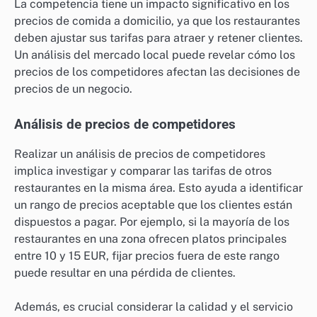
La competencia tiene un impacto significativo en los
precios de comida a domicilio, ya que los restaurantes
deben ajustar sus tarifas para atraer y retener clientes.
Un análisis del mercado local puede revelar cómo los
precios de los competidores afectan las decisiones de
precios de un negocio.
Análisis de precios de competidores
Realizar un análisis de precios de competidores
implica investigar y comparar las tarifas de otros
restaurantes en la misma área. Esto ayuda a identificar
un rango de precios aceptable que los clientes están
dispuestos a pagar. Por ejemplo, si la mayoría de los
restaurantes en una zona ofrecen platos principales
entre 10 y 15 EUR, fijar precios fuera de este rango
puede resultar en una pérdida de clientes.
Además, es crucial considerar la calidad y el servicio