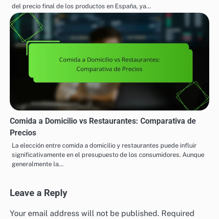
del precio final de los productos en España, ya…
Comida a Domicilio vs Restaurantes: Comparativa de
Precios
La elección entre comida a domicilio y restaurantes puede influir
significativamente en el presupuesto de los consumidores. Aunque
generalmente la…
Leave a Reply
Your email address will not be published.
Required