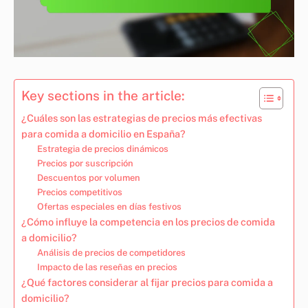
Key sections in the article:
¿Cuáles son las estrategias de precios más efectivas
para comida a domicilio en España?
Estrategia de precios dinámicos
Precios por suscripción
Descuentos por volumen
Precios competitivos
Ofertas especiales en días festivos
¿Cómo influye la competencia en los precios de comida
a domicilio?
Análisis de precios de competidores
Impacto de las reseñas en precios
¿Qué factores considerar al fijar precios para comida a
domicilio?