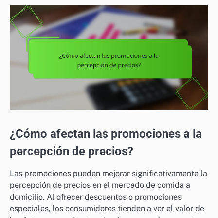
¿Cómo afectan las promociones a la
percepción de precios?
Las promociones pueden mejorar significativamente la
percepción de precios en el mercado de comida a
domicilio. Al ofrecer descuentos o promociones
especiales, los consumidores tienden a ver el valor de