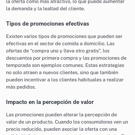
la oferta como más atractivo, lo que puede aumentar
la demanda y la lealtad del cliente.
Tipos de promociones efectivas
Existen varios tipos de promociones que pueden ser
efectivas en el sector de comida a domicilio. Las
ofertas de “compra uno y lleva otro gratis”, los
descuentos por primera compra y las promociones de
temporada son ejemplos comunes. Estas estrategias
no solo atraen a nuevos clientes, sino que también
pueden incentivar a los clientes habituales a realizar
más pedidos.
Impacto en la percepción de valor
Las promociones pueden alterar la percepción de
valor de un producto. Cuando los consumidores ven un
precio reducido, pueden asociar la oferta con una