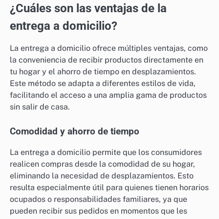
¿Cuáles son las ventajas de la
entrega a domicilio?
La entrega a domicilio ofrece múltiples ventajas, como
la conveniencia de recibir productos directamente en
tu hogar y el ahorro de tiempo en desplazamientos.
Este método se adapta a diferentes estilos de vida,
facilitando el acceso a una amplia gama de productos
sin salir de casa.
Comodidad y ahorro de tiempo
La entrega a domicilio permite que los consumidores
realicen compras desde la comodidad de su hogar,
eliminando la necesidad de desplazamientos. Esto
resulta especialmente útil para quienes tienen horarios
ocupados o responsabilidades familiares, ya que
pueden recibir sus pedidos en momentos que les