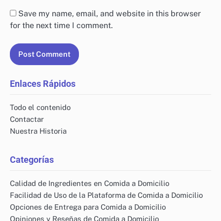
Save my name, email, and website in this browser
for the next time I comment.
Enlaces Rápidos
Todo el contenido
Contactar
Nuestra Historia
Categorías
Calidad de Ingredientes en Comida a Domicilio
Facilidad de Uso de la Plataforma de Comida a Domicilio
Opciones de Entrega para Comida a Domicilio
Opiniones y Reseñas de Comida a Domicilio