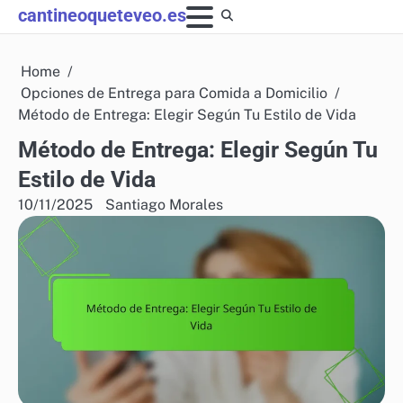
Skip
cantineoqueteveo.es
to
content
Home
Opciones de Entrega para Comida a Domicilio
Método de Entrega: Elegir Según Tu Estilo de Vida
Método de Entrega: Elegir Según Tu
Estilo de Vida
10/11/2025
Santiago Morales