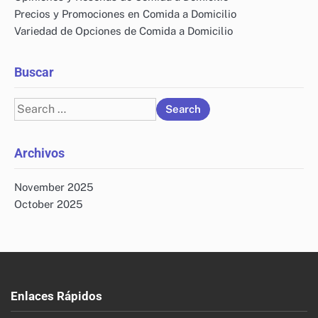
Precios y Promociones en Comida a Domicilio
Variedad de Opciones de Comida a Domicilio
Buscar
Search
for:
Archivos
November 2025
October 2025
Enlaces Rápidos