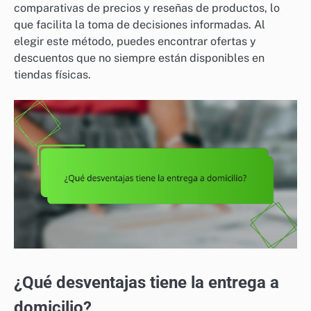
comparativas de precios y reseñas de productos, lo
que facilita la toma de decisiones informadas. Al
elegir este método, puedes encontrar ofertas y
descuentos que no siempre están disponibles en
tiendas físicas.
¿Qué desventajas tiene la entrega a
domicilio?