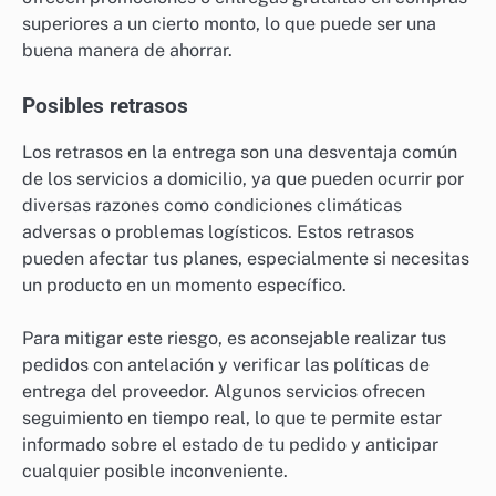
superiores a un cierto monto, lo que puede ser una
buena manera de ahorrar.
Posibles retrasos
Los retrasos en la entrega son una desventaja común
de los servicios a domicilio, ya que pueden ocurrir por
diversas razones como condiciones climáticas
adversas o problemas logísticos. Estos retrasos
pueden afectar tus planes, especialmente si necesitas
un producto en un momento específico.
Para mitigar este riesgo, es aconsejable realizar tus
pedidos con antelación y verificar las políticas de
entrega del proveedor. Algunos servicios ofrecen
seguimiento en tiempo real, lo que te permite estar
informado sobre el estado de tu pedido y anticipar
cualquier posible inconveniente.