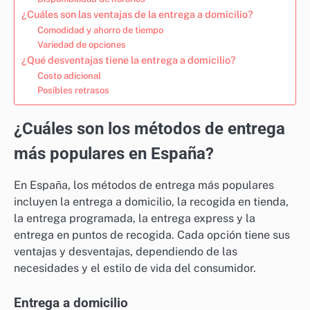
¿Cuáles son las ventajas de la entrega a domicilio?
Comodidad y ahorro de tiempo
Variedad de opciones
¿Qué desventajas tiene la entrega a domicilio?
Costo adicional
Posibles retrasos
¿Cuáles son los métodos de entrega
más populares en España?
En España, los métodos de entrega más populares
incluyen la entrega a domicilio, la recogida en tienda,
la entrega programada, la entrega express y la
entrega en puntos de recogida. Cada opción tiene sus
ventajas y desventajas, dependiendo de las
necesidades y el estilo de vida del consumidor.
Entrega a domicilio