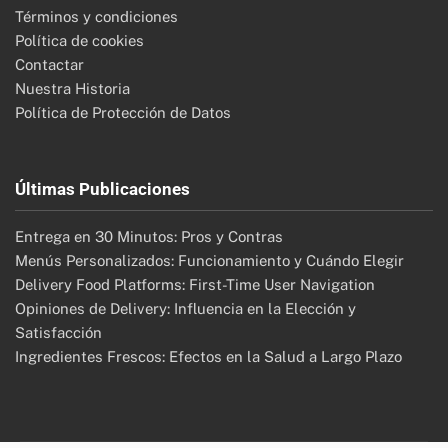
Términos y condiciones
Política de cookies
Contactar
Nuestra Historia
Política de Protección de Datos
Últimas Publicaciones
Entrega en 30 Minutos: Pros y Contras
Menús Personalizados: Funcionamiento y Cuándo Elegir
Delivery Food Platforms: First-Time User Navigation
Opiniones de Delivery: Influencia en la Elección y
Satisfacción
Ingredientes Frescos: Efectos en la Salud a Largo Plazo