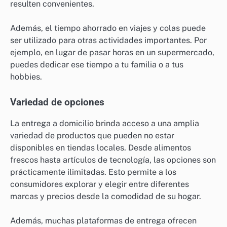
resulten convenientes.
Además, el tiempo ahorrado en viajes y colas puede
ser utilizado para otras actividades importantes. Por
ejemplo, en lugar de pasar horas en un supermercado,
puedes dedicar ese tiempo a tu familia o a tus
hobbies.
Variedad de opciones
La entrega a domicilio brinda acceso a una amplia
variedad de productos que pueden no estar
disponibles en tiendas locales. Desde alimentos
frescos hasta artículos de tecnología, las opciones son
prácticamente ilimitadas. Esto permite a los
consumidores explorar y elegir entre diferentes
marcas y precios desde la comodidad de su hogar.
Además, muchas plataformas de entrega ofrecen