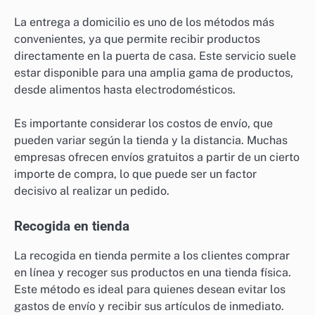
La entrega a domicilio es uno de los métodos más
convenientes, ya que permite recibir productos
directamente en la puerta de casa. Este servicio suele
estar disponible para una amplia gama de productos,
desde alimentos hasta electrodomésticos.
Es importante considerar los costos de envío, que
pueden variar según la tienda y la distancia. Muchas
empresas ofrecen envíos gratuitos a partir de un cierto
importe de compra, lo que puede ser un factor
decisivo al realizar un pedido.
Recogida en tienda
La recogida en tienda permite a los clientes comprar
en línea y recoger sus productos en una tienda física.
Este método es ideal para quienes desean evitar los
gastos de envío y recibir sus artículos de inmediato.