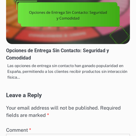
Opciones de Entrega Sin Contacto: Seguridad y
Comodidad
Las opciones de entrega sin contacto han ganado popularidad en
España, permitiendo a los clientes recibir productos sin interacción
física…
Leave a Reply
Your email address will not be published.
Required
fields are marked
*
Comment
*