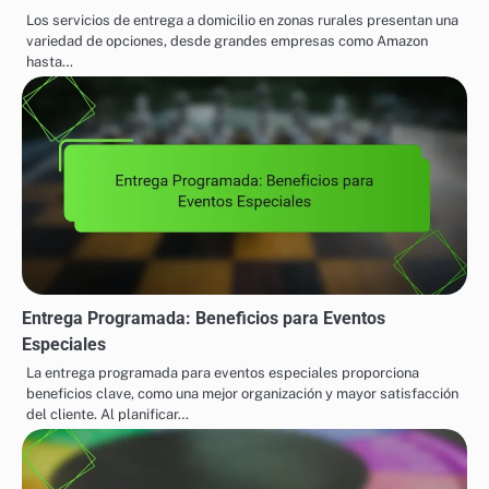
Los servicios de entrega a domicilio en zonas rurales presentan una
variedad de opciones, desde grandes empresas como Amazon
hasta…
Entrega Programada: Beneficios para Eventos
Especiales
La entrega programada para eventos especiales proporciona
beneficios clave, como una mejor organización y mayor satisfacción
del cliente. Al planificar…