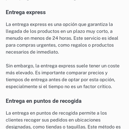
Entrega express
La entrega express es una opción que garantiza la
llegada de los productos en un plazo muy corto, a
menudo en menos de 24 horas. Este servicio es ideal
para compras urgentes, como regalos o productos
necesarios de inmediato.
Sin embargo, la entrega express suele tener un coste
más elevado. Es importante comparar precios y
tiempos de entrega antes de optar por esta opción,
especialmente si el tiempo no es un factor crítico.
Entrega en puntos de recogida
La entrega en puntos de recogida permite a los
clientes recoger sus pedidos en ubicaciones
designadas, como tiendas o taquillas. Este método es