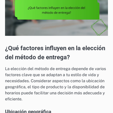
¿Qué factores influyen en la elección
del método de entrega?
La elección del método de entrega depende de varios
factores clave que se adaptan a tu estilo de vida y
necesidades. Considerar aspectos como la ubicación
geográfica, el tipo de producto y la disponibilidad de
horarios puede facilitar una decisión más adecuada y
eficiente.
Ubicación geográfica