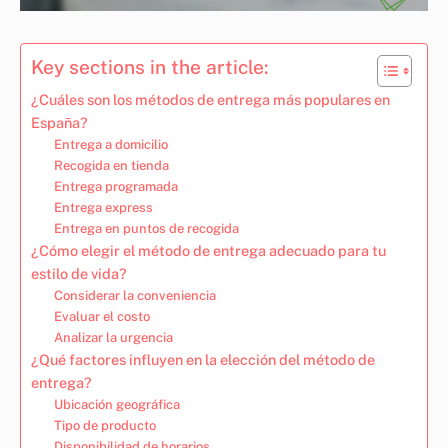
Key sections in the article:
¿Cuáles son los métodos de entrega más populares en
España?
Entrega a domicilio
Recogida en tienda
Entrega programada
Entrega express
Entrega en puntos de recogida
¿Cómo elegir el método de entrega adecuado para tu
estilo de vida?
Considerar la conveniencia
Evaluar el costo
Analizar la urgencia
¿Qué factores influyen en la elección del método de
entrega?
Ubicación geográfica
Tipo de producto
Disponibilidad de horarios