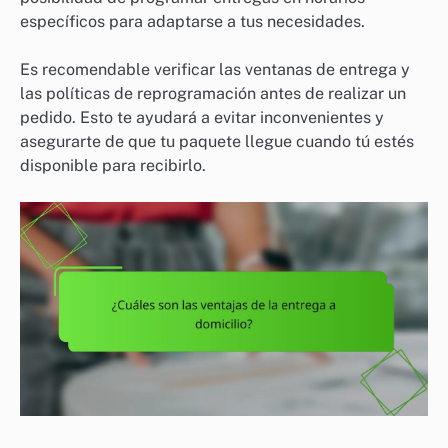
específicos para adaptarse a tus necesidades.
Es recomendable verificar las ventanas de entrega y
las políticas de reprogramación antes de realizar un
pedido. Esto te ayudará a evitar inconvenientes y
asegurarte de que tu paquete llegue cuando tú estés
disponible para recibirlo.