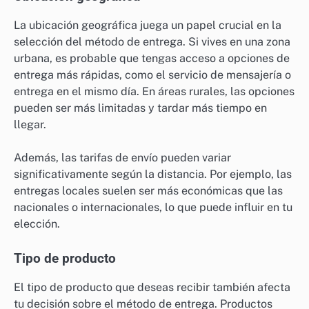
La ubicación geográfica juega un papel crucial en la
selección del método de entrega. Si vives en una zona
urbana, es probable que tengas acceso a opciones de
entrega más rápidas, como el servicio de mensajería o
entrega en el mismo día. En áreas rurales, las opciones
pueden ser más limitadas y tardar más tiempo en
llegar.
Además, las tarifas de envío pueden variar
significativamente según la distancia. Por ejemplo, las
entregas locales suelen ser más económicas que las
nacionales o internacionales, lo que puede influir en tu
elección.
Tipo de producto
El tipo de producto que deseas recibir también afecta
tu decisión sobre el método de entrega. Productos