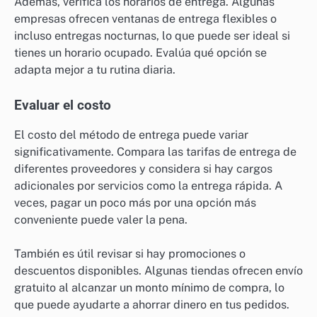
Además, verifica los horarios de entrega. Algunas
empresas ofrecen ventanas de entrega flexibles o
incluso entregas nocturnas, lo que puede ser ideal si
tienes un horario ocupado. Evalúa qué opción se
adapta mejor a tu rutina diaria.
Evaluar el costo
El costo del método de entrega puede variar
significativamente. Compara las tarifas de entrega de
diferentes proveedores y considera si hay cargos
adicionales por servicios como la entrega rápida. A
veces, pagar un poco más por una opción más
conveniente puede valer la pena.
También es útil revisar si hay promociones o
descuentos disponibles. Algunas tiendas ofrecen envío
gratuito al alcanzar un monto mínimo de compra, lo
que puede ayudarte a ahorrar dinero en tus pedidos.