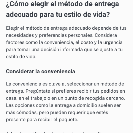
¿Cómo elegir el método de entrega
adecuado para tu estilo de vida?
Elegir el método de entrega adecuado depende de tus
necesidades y preferencias personales. Considera
factores como la conveniencia, el costo y la urgencia
para tomar una decisión informada que se ajuste a tu
estilo de vida.
Considerar la conveniencia
La conveniencia es clave al seleccionar un método de
entrega. Pregúntate si prefieres recibir tus pedidos en
casa, en el trabajo o en un punto de recogida cercano.
Las opciones como la entrega a domicilio suelen ser
más cómodas, pero pueden requerir que estés
presente para recibir el paquete.