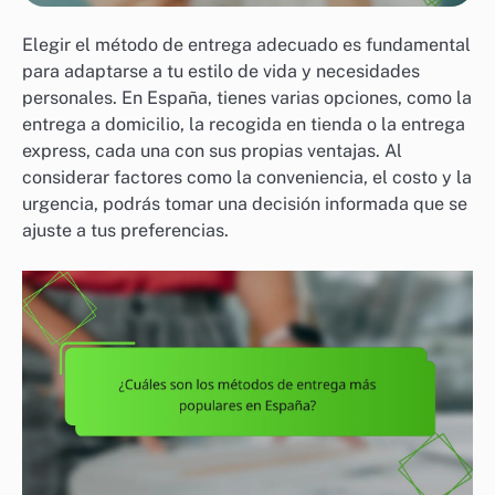
Elegir el método de entrega adecuado es fundamental
para adaptarse a tu estilo de vida y necesidades
personales. En España, tienes varias opciones, como la
entrega a domicilio, la recogida en tienda o la entrega
express, cada una con sus propias ventajas. Al
considerar factores como la conveniencia, el costo y la
urgencia, podrás tomar una decisión informada que se
ajuste a tus preferencias.