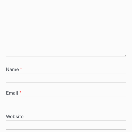
Name
*
Email
*
Website