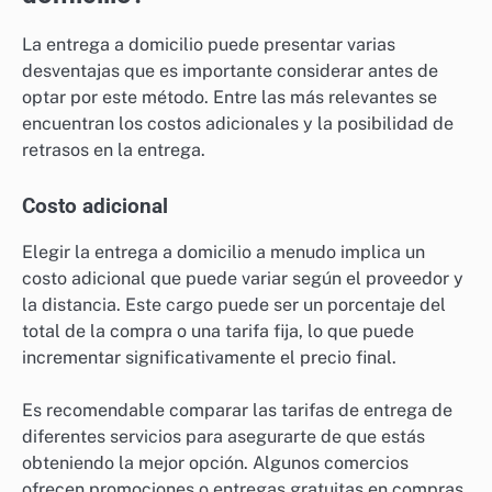
La entrega a domicilio puede presentar varias
desventajas que es importante considerar antes de
optar por este método. Entre las más relevantes se
encuentran los costos adicionales y la posibilidad de
retrasos en la entrega.
Costo adicional
Elegir la entrega a domicilio a menudo implica un
costo adicional que puede variar según el proveedor y
la distancia. Este cargo puede ser un porcentaje del
total de la compra o una tarifa fija, lo que puede
incrementar significativamente el precio final.
Es recomendable comparar las tarifas de entrega de
diferentes servicios para asegurarte de que estás
obteniendo la mejor opción. Algunos comercios
ofrecen promociones o entregas gratuitas en compras