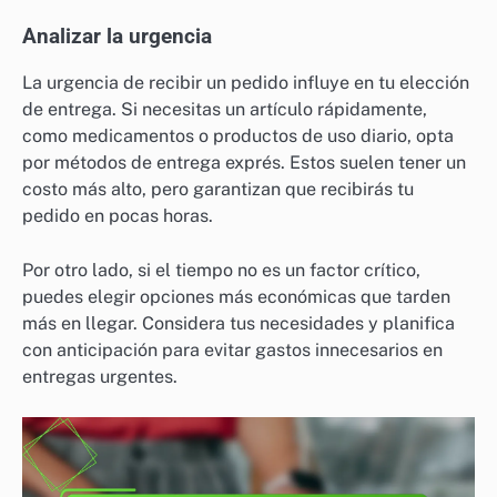
Analizar la urgencia
La urgencia de recibir un pedido influye en tu elección
de entrega. Si necesitas un artículo rápidamente,
como medicamentos o productos de uso diario, opta
por métodos de entrega exprés. Estos suelen tener un
costo más alto, pero garantizan que recibirás tu
pedido en pocas horas.
Por otro lado, si el tiempo no es un factor crítico,
puedes elegir opciones más económicas que tarden
más en llegar. Considera tus necesidades y planifica
con anticipación para evitar gastos innecesarios en
entregas urgentes.