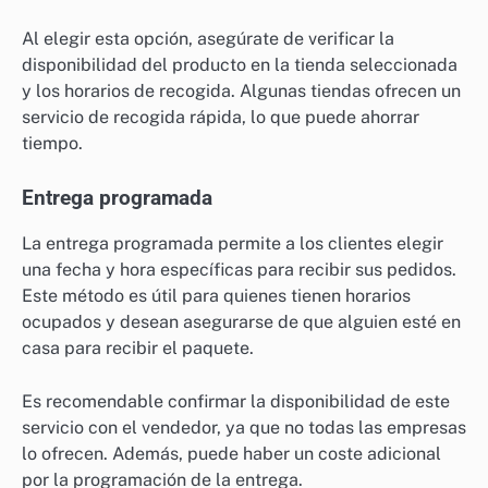
Al elegir esta opción, asegúrate de verificar la
disponibilidad del producto en la tienda seleccionada
y los horarios de recogida. Algunas tiendas ofrecen un
servicio de recogida rápida, lo que puede ahorrar
tiempo.
Entrega programada
La entrega programada permite a los clientes elegir
una fecha y hora específicas para recibir sus pedidos.
Este método es útil para quienes tienen horarios
ocupados y desean asegurarse de que alguien esté en
casa para recibir el paquete.
Es recomendable confirmar la disponibilidad de este
servicio con el vendedor, ya que no todas las empresas
lo ofrecen. Además, puede haber un coste adicional
por la programación de la entrega.