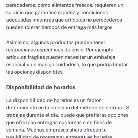
perecederos, como alimentos frescos, requieren un
servicio que garantice rapidez y condiciones
adecuadas, mientras que artículos no perecederos
pueden tolerar tiempos de entrega más largos.
Asimismo, algunos productos pueden tener
restricciones específicas de envío. Por ejemplo,
artículos frágiles pueden necesitar un embalaje
especial y un manejo cuidadoso, lo que podría limitar
las opciones disponibles.
Disponibilidad de horarios
La disponibilidad de horarios es un factor
determinante en la elección del método de entrega. Si
trabajas durante el día, puede que prefieras opciones
que ofrezcan entregas nocturnas o en fines de
semana. Muchas empresas ahora ofrecen la
posibilidad de programar entregas en horarios