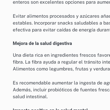
enteros son excelentes opciones para aumen
Evitar alimentos procesados y azúcares aña
estables. Incorporar snacks saludables a ba
efectiva para evitar caídas de energía durant
Mejora de la salud digestiva
Una dieta rica en ingredientes frescos favor
fibra. La fibra ayuda a regular el tránsito i
Alimentos como legumbres, frutas y verduras
Es recomendable aumentar la ingesta de agua 
Además, incluir probióticos de fuentes fres
salud intestinal.