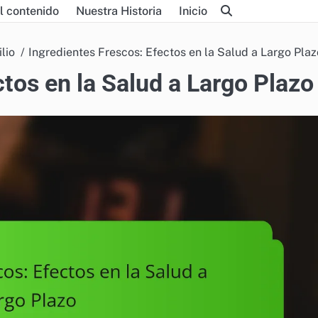
l contenido
Nuestra Historia
Inicio
lio
Ingredientes Frescos: Efectos en la Salud a Largo Plaz
ctos en la Salud a Largo Plazo