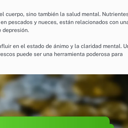
el cuerpo, sino también la salud mental. Nutriente
 en pescados y nueces, están relacionados con un
e depresión.
nfluir en el estado de ánimo y la claridad mental. 
 frescos puede ser una herramienta poderosa para