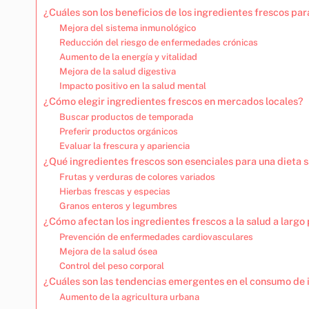
¿Cuáles son los beneficios de los ingredientes frescos par
Mejora del sistema inmunológico
Reducción del riesgo de enfermedades crónicas
Aumento de la energía y vitalidad
Mejora de la salud digestiva
Impacto positivo en la salud mental
¿Cómo elegir ingredientes frescos en mercados locales?
Buscar productos de temporada
Preferir productos orgánicos
Evaluar la frescura y apariencia
¿Qué ingredientes frescos son esenciales para una dieta 
Frutas y verduras de colores variados
Hierbas frescas y especias
Granos enteros y legumbres
¿Cómo afectan los ingredientes frescos a la salud a largo
Prevención de enfermedades cardiovasculares
Mejora de la salud ósea
Control del peso corporal
¿Cuáles son las tendencias emergentes en el consumo de 
Aumento de la agricultura urbana