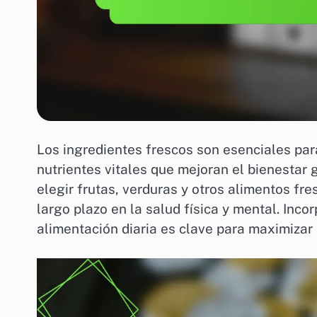
Los ingredientes frescos son esenciales par
nutrientes vitales que mejoran el bienestar
elegir frutas, verduras y otros alimentos fr
largo plazo en la salud física y mental. Inco
alimentación diaria es clave para maximizar 