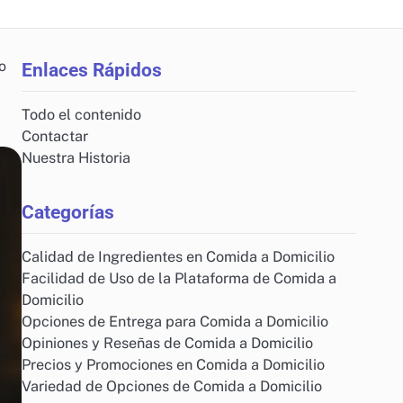
o
Enlaces Rápidos
Todo el contenido
Contactar
Nuestra Historia
Categorías
Calidad de Ingredientes en Comida a Domicilio
Facilidad de Uso de la Plataforma de Comida a
Domicilio
Opciones de Entrega para Comida a Domicilio
Opiniones y Reseñas de Comida a Domicilio
Precios y Promociones en Comida a Domicilio
Variedad de Opciones de Comida a Domicilio