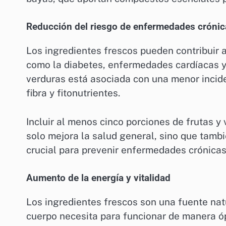
Reducción del riesgo de enfermedades crónic
Los ingredientes frescos pueden contribuir 
como la diabetes, enfermedades cardíacas y c
verduras está asociada con una menor incid
fibra y fitonutrientes.
Incluir al menos cinco porciones de frutas y
solo mejora la salud general, sino que tamb
crucial para prevenir enfermedades crónicas
Aumento de la energía y vitalidad
Los ingredientes frescos son una fuente nat
cuerpo necesita para funcionar de manera ó