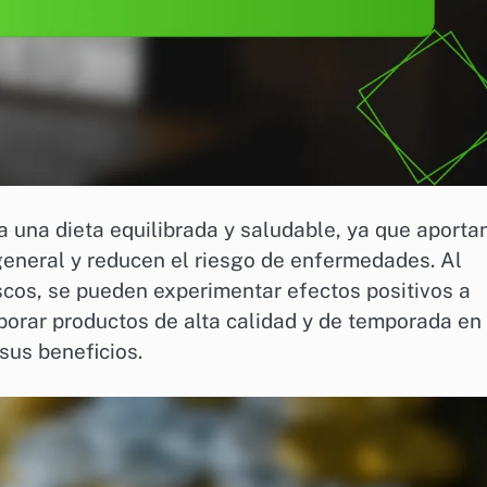
a una dieta equilibrada y saludable, ya que aporta
 general y reducen el riesgo de enfermedades. Al
escos, se pueden experimentar efectos positivos a
rporar productos de alta calidad y de temporada en 
sus beneficios.