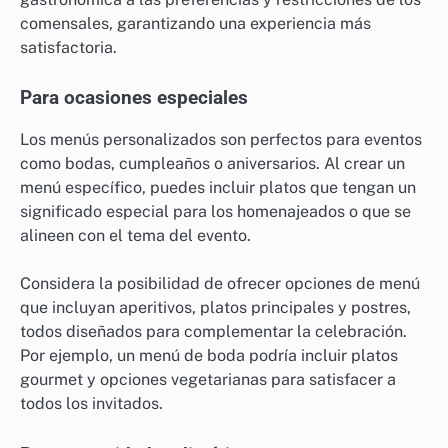
comensales, garantizando una experiencia más
satisfactoria.
Para ocasiones especiales
Los menús personalizados son perfectos para eventos
como bodas, cumpleaños o aniversarios. Al crear un
menú específico, puedes incluir platos que tengan un
significado especial para los homenajeados o que se
alineen con el tema del evento.
Considera la posibilidad de ofrecer opciones de menú
que incluyan aperitivos, platos principales y postres,
todos diseñados para complementar la celebración.
Por ejemplo, un menú de boda podría incluir platos
gourmet y opciones vegetarianas para satisfacer a
todos los invitados.