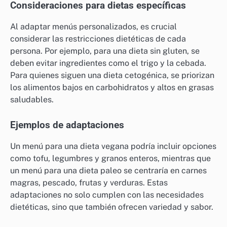
Consideraciones para dietas específicas
Al adaptar menús personalizados, es crucial
considerar las restricciones dietéticas de cada
persona. Por ejemplo, para una dieta sin gluten, se
deben evitar ingredientes como el trigo y la cebada.
Para quienes siguen una dieta cetogénica, se priorizan
los alimentos bajos en carbohidratos y altos en grasas
saludables.
Ejemplos de adaptaciones
Un menú para una dieta vegana podría incluir opciones
como tofu, legumbres y granos enteros, mientras que
un menú para una dieta paleo se centraría en carnes
magras, pescado, frutas y verduras. Estas
adaptaciones no solo cumplen con las necesidades
dietéticas, sino que también ofrecen variedad y sabor.