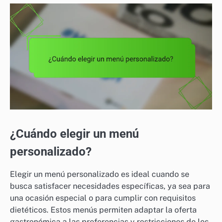
¿Cuándo elegir un menú
personalizado?
Elegir un menú personalizado es ideal cuando se
busca satisfacer necesidades específicas, ya sea para
una ocasión especial o para cumplir con requisitos
dietéticos. Estos menús permiten adaptar la oferta
gastronómica a las preferencias y restricciones de los