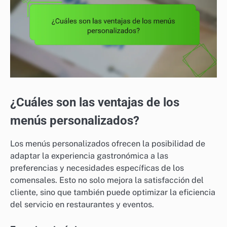
¿Cuáles son las ventajas de los
menús personalizados?
Los menús personalizados ofrecen la posibilidad de
adaptar la experiencia gastronómica a las
preferencias y necesidades específicas de los
comensales. Esto no solo mejora la satisfacción del
cliente, sino que también puede optimizar la eficiencia
del servicio en restaurantes y eventos.