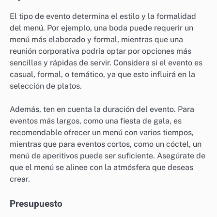
El tipo de evento determina el estilo y la formalidad
del menú. Por ejemplo, una boda puede requerir un
menú más elaborado y formal, mientras que una
reunión corporativa podría optar por opciones más
sencillas y rápidas de servir. Considera si el evento es
casual, formal, o temático, ya que esto influirá en la
selección de platos.
Además, ten en cuenta la duración del evento. Para
eventos más largos, como una fiesta de gala, es
recomendable ofrecer un menú con varios tiempos,
mientras que para eventos cortos, como un cóctel, un
menú de aperitivos puede ser suficiente. Asegúrate de
que el menú se alinee con la atmósfera que deseas
crear.
Presupuesto