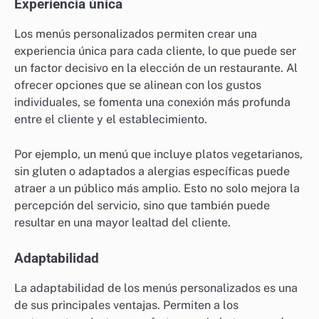
Experiencia única
Los menús personalizados permiten crear una
experiencia única para cada cliente, lo que puede ser
un factor decisivo en la elección de un restaurante. Al
ofrecer opciones que se alinean con los gustos
individuales, se fomenta una conexión más profunda
entre el cliente y el establecimiento.
Por ejemplo, un menú que incluye platos vegetarianos,
sin gluten o adaptados a alergias específicas puede
atraer a un público más amplio. Esto no solo mejora la
percepción del servicio, sino que también puede
resultar en una mayor lealtad del cliente.
Adaptabilidad
La adaptabilidad de los menús personalizados es una
de sus principales ventajas. Permiten a los