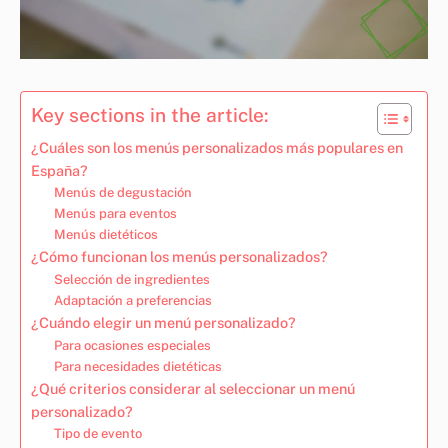
Key sections in the article:
¿Cuáles son los menús personalizados más populares en
España?
Menús de degustación
Menús para eventos
Menús dietéticos
¿Cómo funcionan los menús personalizados?
Selección de ingredientes
Adaptación a preferencias
¿Cuándo elegir un menú personalizado?
Para ocasiones especiales
Para necesidades dietéticas
¿Qué criterios considerar al seleccionar un menú
personalizado?
Tipo de evento