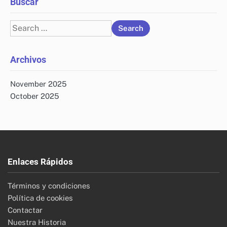
Buscar
Search
for:
Archivos
November 2025
October 2025
Enlaces Rápidos
Términos y condiciones
Política de cookies
Contactar
Nuestra Historia