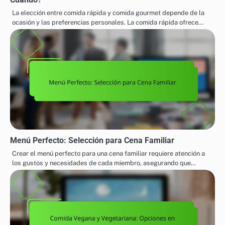
La elección entre comida rápida y comida gourmet depende de la
ocasión y las preferencias personales. La comida rápida ofrece…
Menú Perfecto: Selección para Cena Familiar
Crear el menú perfecto para una cena familiar requiere atención a
los gustos y necesidades de cada miembro, asegurando que…