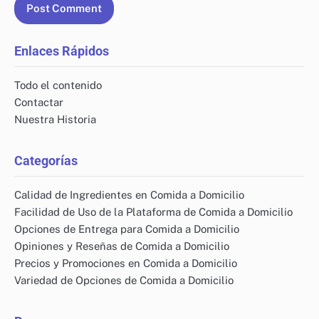
Enlaces Rápidos
Todo el contenido
Contactar
Nuestra Historia
Categorías
Calidad de Ingredientes en Comida a Domicilio
Facilidad de Uso de la Plataforma de Comida a Domicilio
Opciones de Entrega para Comida a Domicilio
Opiniones y Reseñas de Comida a Domicilio
Precios y Promociones en Comida a Domicilio
Variedad de Opciones de Comida a Domicilio