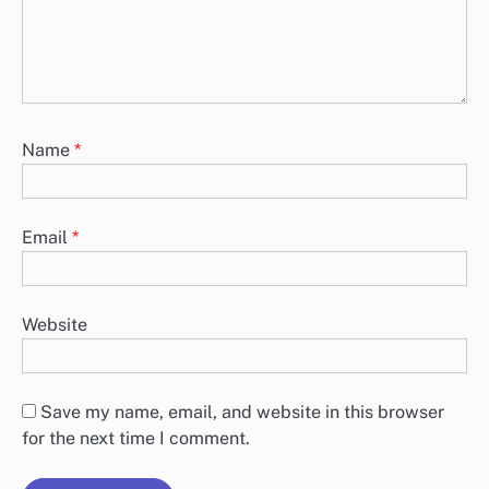
Name
*
Email
*
Website
Save my name, email, and website in this browser
for the next time I comment.