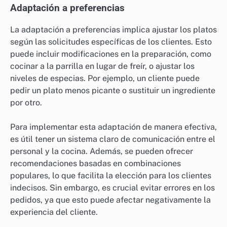
Adaptación a preferencias
La adaptación a preferencias implica ajustar los platos
según las solicitudes específicas de los clientes. Esto
puede incluir modificaciones en la preparación, como
cocinar a la parrilla en lugar de freír, o ajustar los
niveles de especias. Por ejemplo, un cliente puede
pedir un plato menos picante o sustituir un ingrediente
por otro.
Para implementar esta adaptación de manera efectiva,
es útil tener un sistema claro de comunicación entre el
personal y la cocina. Además, se pueden ofrecer
recomendaciones basadas en combinaciones
populares, lo que facilita la elección para los clientes
indecisos. Sin embargo, es crucial evitar errores en los
pedidos, ya que esto puede afectar negativamente la
experiencia del cliente.