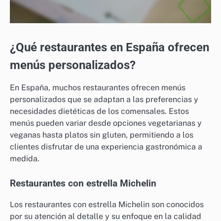
¿Qué restaurantes en España ofrecen
menús personalizados?
En España, muchos restaurantes ofrecen menús
personalizados que se adaptan a las preferencias y
necesidades dietéticas de los comensales. Estos
menús pueden variar desde opciones vegetarianas y
veganas hasta platos sin gluten, permitiendo a los
clientes disfrutar de una experiencia gastronómica a
medida.
Restaurantes con estrella Michelin
Los restaurantes con estrella Michelin son conocidos
por su atención al detalle y su enfoque en la calidad