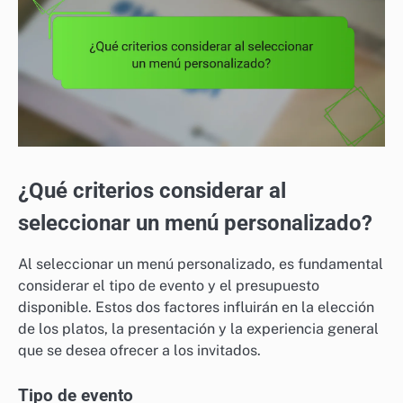
¿Qué criterios considerar al
seleccionar un menú personalizado?
Al seleccionar un menú personalizado, es fundamental
considerar el tipo de evento y el presupuesto
disponible. Estos dos factores influirán en la elección
de los platos, la presentación y la experiencia general
que se desea ofrecer a los invitados.
Tipo de evento