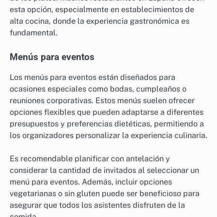
esta opción, especialmente en establecimientos de
alta cocina, donde la experiencia gastronómica es
fundamental.
Menús para eventos
Los menús para eventos están diseñados para
ocasiones especiales como bodas, cumpleaños o
reuniones corporativas. Estos menús suelen ofrecer
opciones flexibles que pueden adaptarse a diferentes
presupuestos y preferencias dietéticas, permitiendo a
los organizadores personalizar la experiencia culinaria.
Es recomendable planificar con antelación y
considerar la cantidad de invitados al seleccionar un
menú para eventos. Además, incluir opciones
vegetarianas o sin gluten puede ser beneficioso para
asegurar que todos los asistentes disfruten de la
comida.