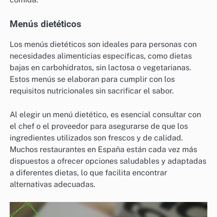
Menús dietéticos
Los menús dietéticos son ideales para personas con
necesidades alimenticias específicas, como dietas
bajas en carbohidratos, sin lactosa o vegetarianas.
Estos menús se elaboran para cumplir con los
requisitos nutricionales sin sacrificar el sabor.
Al elegir un menú dietético, es esencial consultar con
el chef o el proveedor para asegurarse de que los
ingredientes utilizados son frescos y de calidad.
Muchos restaurantes en España están cada vez más
dispuestos a ofrecer opciones saludables y adaptadas
a diferentes dietas, lo que facilita encontrar
alternativas adecuadas.