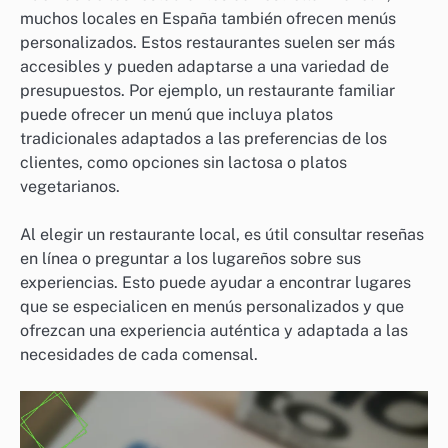
muchos locales en España también ofrecen menús
personalizados. Estos restaurantes suelen ser más
accesibles y pueden adaptarse a una variedad de
presupuestos. Por ejemplo, un restaurante familiar
puede ofrecer un menú que incluya platos
tradicionales adaptados a las preferencias de los
clientes, como opciones sin lactosa o platos
vegetarianos.
Al elegir un restaurante local, es útil consultar reseñas
en línea o preguntar a los lugareños sobre sus
experiencias. Esto puede ayudar a encontrar lugares
que se especialicen en menús personalizados y que
ofrezcan una experiencia auténtica y adaptada a las
necesidades de cada comensal.