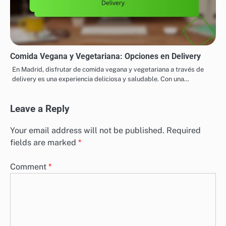
Comida Vegana y Vegetariana: Opciones en Delivery
En Madrid, disfrutar de comida vegana y vegetariana a través de
delivery es una experiencia deliciosa y saludable. Con una…
Leave a Reply
Your email address will not be published.
Required
fields are marked
*
Comment
*