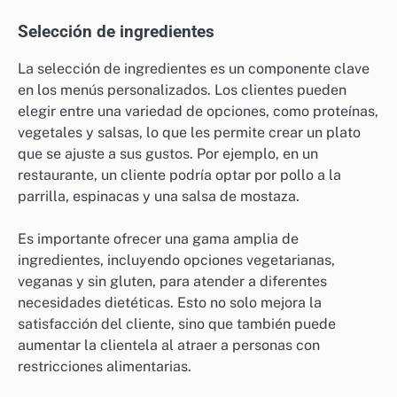
Selección de ingredientes
La selección de ingredientes es un componente clave
en los menús personalizados. Los clientes pueden
elegir entre una variedad de opciones, como proteínas,
vegetales y salsas, lo que les permite crear un plato
que se ajuste a sus gustos. Por ejemplo, en un
restaurante, un cliente podría optar por pollo a la
parrilla, espinacas y una salsa de mostaza.
Es importante ofrecer una gama amplia de
ingredientes, incluyendo opciones vegetarianas,
veganas y sin gluten, para atender a diferentes
necesidades dietéticas. Esto no solo mejora la
satisfacción del cliente, sino que también puede
aumentar la clientela al atraer a personas con
restricciones alimentarias.