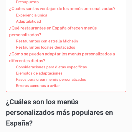
Presupuesto
¿Cuáles son las ventajas de los menús personalizados?
Experiencia única
Adaptabilidad
¿Qué restaurantes en España ofrecen menús
personalizados?
Restaurantes con estrella Michelin
Restaurantes locales destacados
¿Cómo se pueden adaptar los menús personalizados a
diferentes dietas?
Consideraciones para dietas específicas
Ejemplos de adaptaciones
Pasos para crear menús personalizados
Errores comunes a evitar
¿Cuáles son los menús
personalizados más populares en
España?