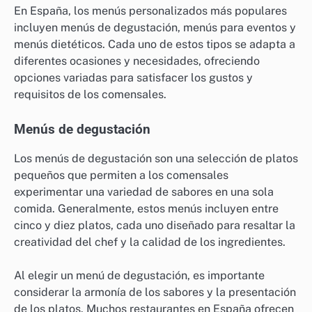
En España, los menús personalizados más populares
incluyen menús de degustación, menús para eventos y
menús dietéticos. Cada uno de estos tipos se adapta a
diferentes ocasiones y necesidades, ofreciendo
opciones variadas para satisfacer los gustos y
requisitos de los comensales.
Menús de degustación
Los menús de degustación son una selección de platos
pequeños que permiten a los comensales
experimentar una variedad de sabores en una sola
comida. Generalmente, estos menús incluyen entre
cinco y diez platos, cada uno diseñado para resaltar la
creatividad del chef y la calidad de los ingredientes.
Al elegir un menú de degustación, es importante
considerar la armonía de los sabores y la presentación
de los platos. Muchos restaurantes en España ofrecen