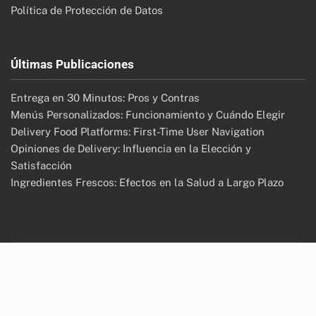
Política de Protección de Datos
Últimas Publicaciones
Entrega en 30 Minutos: Pros y Contras
Menús Personalizados: Funcionamiento y Cuándo Elegir
Delivery Food Platforms: First-Time User Navigation
Opiniones de Delivery: Influencia en la Elección y
Satisfacción
Ingredientes Frescos: Efectos en la Salud a Largo Plazo