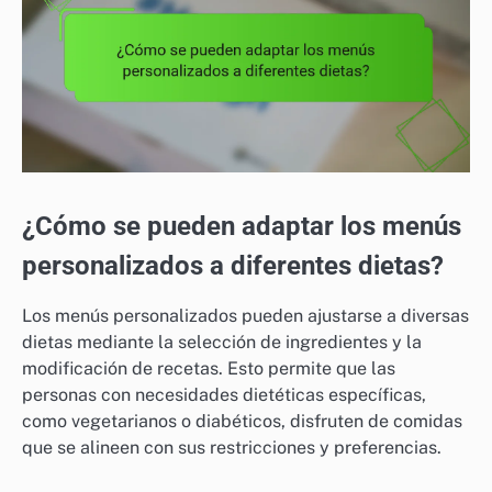
¿Cómo se pueden adaptar los menús
personalizados a diferentes dietas?
Los menús personalizados pueden ajustarse a diversas
dietas mediante la selección de ingredientes y la
modificación de recetas. Esto permite que las
personas con necesidades dietéticas específicas,
como vegetarianos o diabéticos, disfruten de comidas
que se alineen con sus restricciones y preferencias.