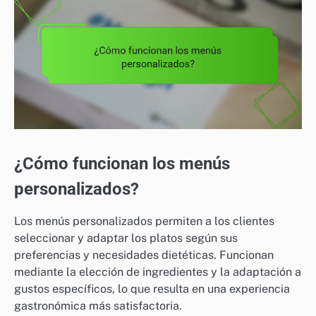
¿Cómo funcionan los menús
personalizados?
Los menús personalizados permiten a los clientes
seleccionar y adaptar los platos según sus
preferencias y necesidades dietéticas. Funcionan
mediante la elección de ingredientes y la adaptación a
gustos específicos, lo que resulta en una experiencia
gastronómica más satisfactoria.