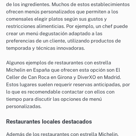
de los ingredientes. Muchos de estos establecimientos
ofrecen menús personalizados que permiten a los
comensales elegir platos según sus gustos y
restricciones alimenticias. Por ejemplo, un chef puede
crear un menú degustación adaptado a las
preferencias de un cliente, utilizando productos de
temporada y técnicas innovadoras.
Algunos ejemplos de restaurantes con estrella
Michelin en España que ofrecen esta opción son El
Celler de Can Roca en Girona y DiverXO en Madrid.
Estos lugares suelen requerir reservas anticipadas, por
lo que es recomendable contactar con ellos con
tiempo para discutir las opciones de menú
personalizadas.
Restaurantes locales destacados
Además de los restaurantes con estrella Michelin,