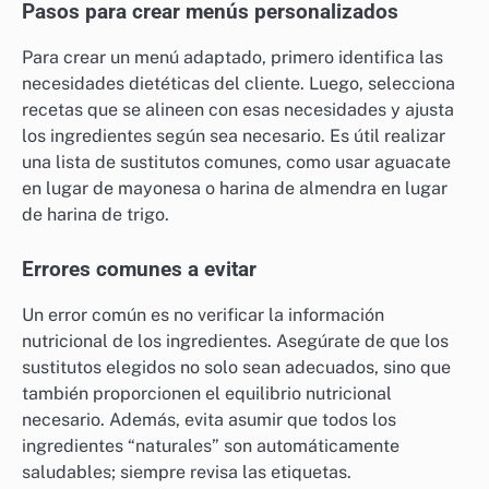
Pasos para crear menús personalizados
Para crear un menú adaptado, primero identifica las
necesidades dietéticas del cliente. Luego, selecciona
recetas que se alineen con esas necesidades y ajusta
los ingredientes según sea necesario. Es útil realizar
una lista de sustitutos comunes, como usar aguacate
en lugar de mayonesa o harina de almendra en lugar
de harina de trigo.
Errores comunes a evitar
Un error común es no verificar la información
nutricional de los ingredientes. Asegúrate de que los
sustitutos elegidos no solo sean adecuados, sino que
también proporcionen el equilibrio nutricional
necesario. Además, evita asumir que todos los
ingredientes “naturales” son automáticamente
saludables; siempre revisa las etiquetas.