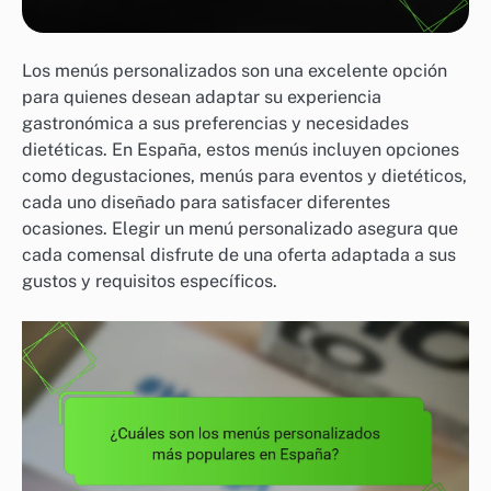
Los menús personalizados son una excelente opción
para quienes desean adaptar su experiencia
gastronómica a sus preferencias y necesidades
dietéticas. En España, estos menús incluyen opciones
como degustaciones, menús para eventos y dietéticos,
cada uno diseñado para satisfacer diferentes
ocasiones. Elegir un menú personalizado asegura que
cada comensal disfrute de una oferta adaptada a sus
gustos y requisitos específicos.