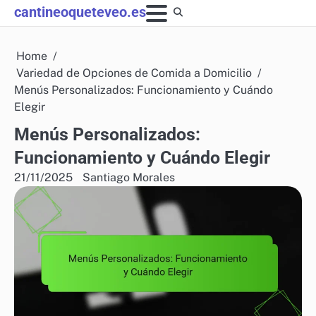
Skip
cantineoqueteveo.es
to
content
Home
Variedad de Opciones de Comida a Domicilio
Menús Personalizados: Funcionamiento y Cuándo
Elegir
Menús Personalizados:
Funcionamiento y Cuándo Elegir
21/11/2025
Santiago Morales