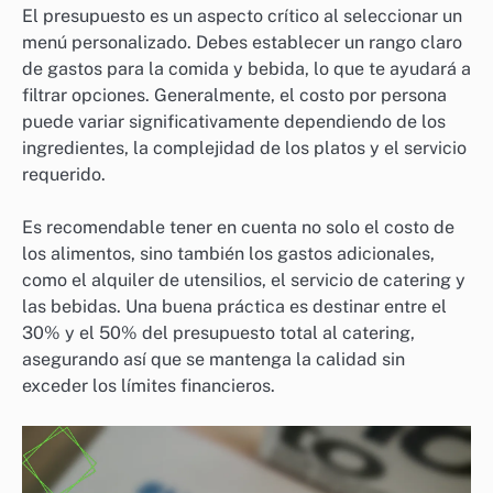
El presupuesto es un aspecto crítico al seleccionar un
menú personalizado. Debes establecer un rango claro
de gastos para la comida y bebida, lo que te ayudará a
filtrar opciones. Generalmente, el costo por persona
puede variar significativamente dependiendo de los
ingredientes, la complejidad de los platos y el servicio
requerido.
Es recomendable tener en cuenta no solo el costo de
los alimentos, sino también los gastos adicionales,
como el alquiler de utensilios, el servicio de catering y
las bebidas. Una buena práctica es destinar entre el
30% y el 50% del presupuesto total al catering,
asegurando así que se mantenga la calidad sin
exceder los límites financieros.