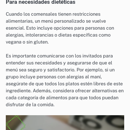
Para necesidades dietéticas
Cuando los comensales tienen restricciones
alimentarias, un menú personalizado se vuelve
esencial. Esto incluye opciones para personas con
alergias, intolerancias o dietas específicas como
vegana o sin gluten.
Es importante comunicarse con los invitados para
entender sus necesidades y asegurarse de que el
menú sea seguro y satisfactorio. Por ejemplo, si un
grupo incluye personas con alergias al maní,
asegúrate de que todos los platos estén libres de este
ingrediente. Además, considera ofrecer alternativas en
cada categoría de alimentos para que todos puedan
disfrutar de la comida.