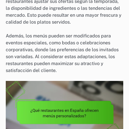
restaurantes ajustar sus ofertas según la temporada,
la disponibilidad de ingredientes o las tendencias del
mercado. Esto puede resultar en una mayor frescura y
calidad de los platos servidos.
Además, los menús pueden ser modificados para
eventos especiales, como bodas o celebraciones
corporativas, donde las preferencias de los invitados
son variadas. Al considerar estas adaptaciones, los
restaurantes pueden maximizar su atractivo y
satisfacción del cliente.