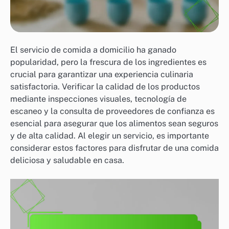
El servicio de comida a domicilio ha ganado
popularidad, pero la frescura de los ingredientes es
crucial para garantizar una experiencia culinaria
satisfactoria. Verificar la calidad de los productos
mediante inspecciones visuales, tecnología de
escaneo y la consulta de proveedores de confianza es
esencial para asegurar que los alimentos sean seguros
y de alta calidad. Al elegir un servicio, es importante
considerar estos factores para disfrutar de una comida
deliciosa y saludable en casa.