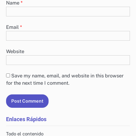
Name
*
Email
*
Website
Save my name, email, and website in this browser