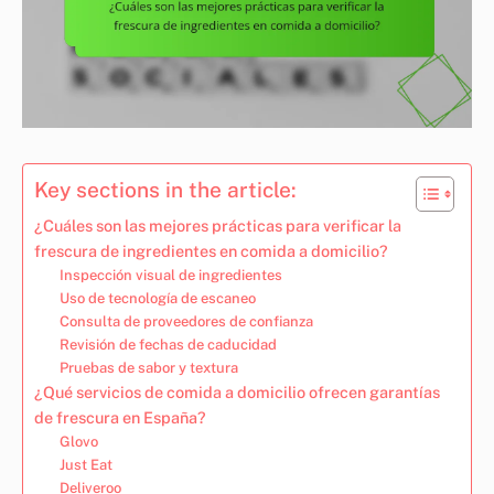
Key sections in the article:
¿Cuáles son las mejores prácticas para verificar la
frescura de ingredientes en comida a domicilio?
Inspección visual de ingredientes
Uso de tecnología de escaneo
Consulta de proveedores de confianza
Revisión de fechas de caducidad
Pruebas de sabor y textura
¿Qué servicios de comida a domicilio ofrecen garantías
de frescura en España?
Glovo
Just Eat
Deliveroo