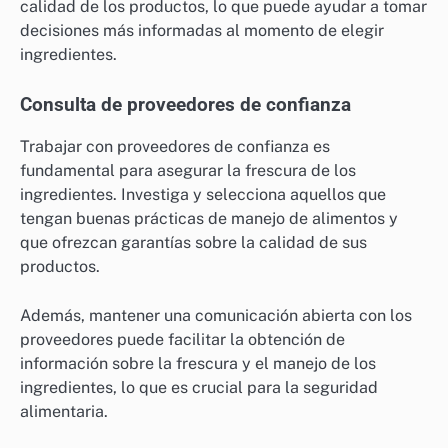
calidad de los productos, lo que puede ayudar a tomar
decisiones más informadas al momento de elegir
ingredientes.
Consulta de proveedores de confianza
Trabajar con proveedores de confianza es
fundamental para asegurar la frescura de los
ingredientes. Investiga y selecciona aquellos que
tengan buenas prácticas de manejo de alimentos y
que ofrezcan garantías sobre la calidad de sus
productos.
Además, mantener una comunicación abierta con los
proveedores puede facilitar la obtención de
información sobre la frescura y el manejo de los
ingredientes, lo que es crucial para la seguridad
alimentaria.