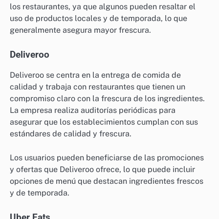
los restaurantes, ya que algunos pueden resaltar el
uso de productos locales y de temporada, lo que
generalmente asegura mayor frescura.
Deliveroo
Deliveroo se centra en la entrega de comida de
calidad y trabaja con restaurantes que tienen un
compromiso claro con la frescura de los ingredientes.
La empresa realiza auditorías periódicas para
asegurar que los establecimientos cumplan con sus
estándares de calidad y frescura.
Los usuarios pueden beneficiarse de las promociones
y ofertas que Deliveroo ofrece, lo que puede incluir
opciones de menú que destacan ingredientes frescos
y de temporada.
Uber Eats