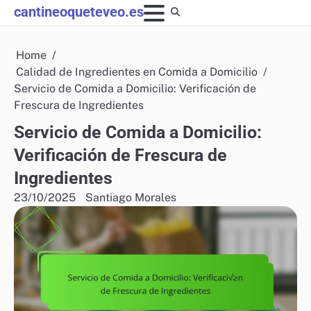
Skip
cantineoqueteveo.es
to
content
Home
Calidad de Ingredientes en Comida a Domicilio
Servicio de Comida a Domicilio: Verificación de
Frescura de Ingredientes
Servicio de Comida a Domicilio:
Verificación de Frescura de
Ingredientes
23/10/2025
Santiago Morales