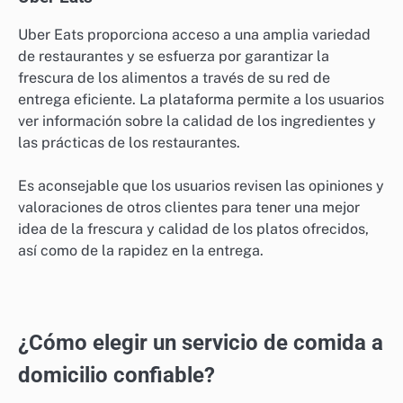
Uber Eats proporciona acceso a una amplia variedad
de restaurantes y se esfuerza por garantizar la
frescura de los alimentos a través de su red de
entrega eficiente. La plataforma permite a los usuarios
ver información sobre la calidad de los ingredientes y
las prácticas de los restaurantes.
Es aconsejable que los usuarios revisen las opiniones y
valoraciones de otros clientes para tener una mejor
idea de la frescura y calidad de los platos ofrecidos,
así como de la rapidez en la entrega.