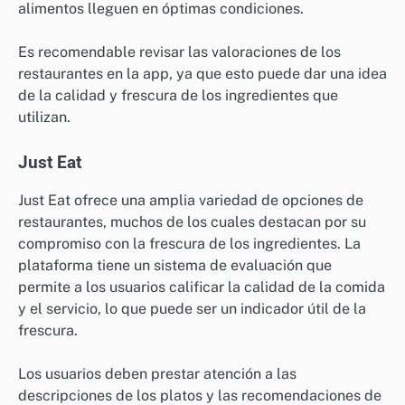
alimentos lleguen en óptimas condiciones.
Es recomendable revisar las valoraciones de los
restaurantes en la app, ya que esto puede dar una idea
de la calidad y frescura de los ingredientes que
utilizan.
Just Eat
Just Eat ofrece una amplia variedad de opciones de
restaurantes, muchos de los cuales destacan por su
compromiso con la frescura de los ingredientes. La
plataforma tiene un sistema de evaluación que
permite a los usuarios calificar la calidad de la comida
y el servicio, lo que puede ser un indicador útil de la
frescura.
Los usuarios deben prestar atención a las
descripciones de los platos y las recomendaciones de