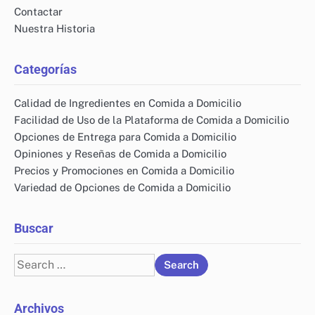
for the next time I comment.
Enlaces Rápidos
Todo el contenido
Contactar
Nuestra Historia
Categorías
Calidad de Ingredientes en Comida a Domicilio
Facilidad de Uso de la Plataforma de Comida a Domicilio
Opciones de Entrega para Comida a Domicilio
Opiniones y Reseñas de Comida a Domicilio
Precios y Promociones en Comida a Domicilio