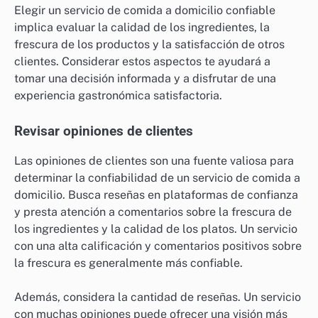
¿Cómo elegir un servicio de comida a
domicilio confiable?
Elegir un servicio de comida a domicilio confiable
implica evaluar la calidad de los ingredientes, la
frescura de los productos y la satisfacción de otros
clientes. Considerar estos aspectos te ayudará a
tomar una decisión informada y a disfrutar de una
experiencia gastronómica satisfactoria.
Revisar opiniones de clientes
Las opiniones de clientes son una fuente valiosa para
determinar la confiabilidad de un servicio de comida a