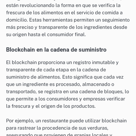
¿Qué tecnologías emergentes ayudan
a verificar la frescura de los
alimentos?
Las tecnologías emergentes como el blockchain, la
inteligencia artificial y el Internet de las Cosas (IoT)
están revolucionando la forma en que se verifica la
frescura de los alimentos en el servicio de comida a
domicilio. Estas herramientas permiten un seguimiento
más preciso y transparente de los ingredientes desde
su origen hasta el consumidor final.
Blockchain en la cadena de suministro
El blockchain proporciona un registro inmutable y
transparente de cada etapa en la cadena de