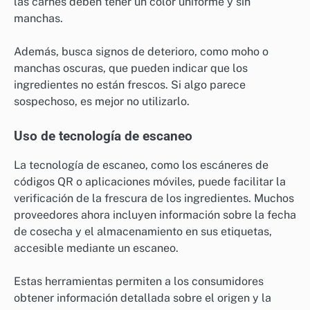
las carnes deben tener un color uniforme y sin
manchas.
Además, busca signos de deterioro, como moho o
manchas oscuras, que pueden indicar que los
ingredientes no están frescos. Si algo parece
sospechoso, es mejor no utilizarlo.
Uso de tecnología de escaneo
La tecnología de escaneo, como los escáneres de
códigos QR o aplicaciones móviles, puede facilitar la
verificación de la frescura de los ingredientes. Muchos
proveedores ahora incluyen información sobre la fecha
de cosecha y el almacenamiento en sus etiquetas,
accesible mediante un escaneo.
Estas herramientas permiten a los consumidores
obtener información detallada sobre el origen y la