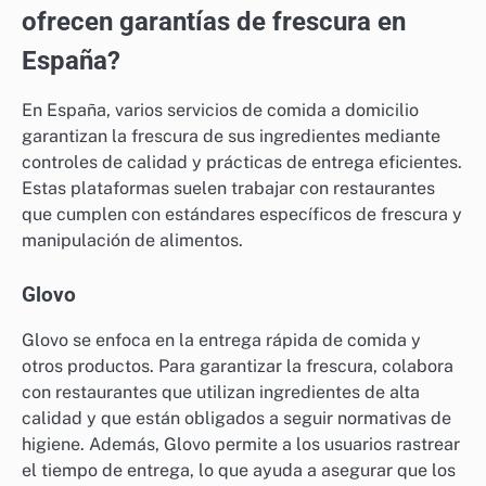
ofrecen garantías de frescura en
España?
En España, varios servicios de comida a domicilio
garantizan la frescura de sus ingredientes mediante
controles de calidad y prácticas de entrega eficientes.
Estas plataformas suelen trabajar con restaurantes
que cumplen con estándares específicos de frescura y
manipulación de alimentos.
Glovo
Glovo se enfoca en la entrega rápida de comida y
otros productos. Para garantizar la frescura, colabora
con restaurantes que utilizan ingredientes de alta
calidad y que están obligados a seguir normativas de
higiene. Además, Glovo permite a los usuarios rastrear
el tiempo de entrega, lo que ayuda a asegurar que los