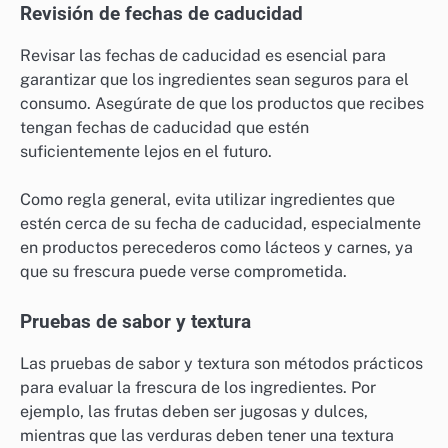
Revisión de fechas de caducidad
Revisar las fechas de caducidad es esencial para
garantizar que los ingredientes sean seguros para el
consumo. Asegúrate de que los productos que recibes
tengan fechas de caducidad que estén
suficientemente lejos en el futuro.
Como regla general, evita utilizar ingredientes que
estén cerca de su fecha de caducidad, especialmente
en productos perecederos como lácteos y carnes, ya
que su frescura puede verse comprometida.
Pruebas de sabor y textura
Las pruebas de sabor y textura son métodos prácticos
para evaluar la frescura de los ingredientes. Por
ejemplo, las frutas deben ser jugosas y dulces,
mientras que las verduras deben tener una textura