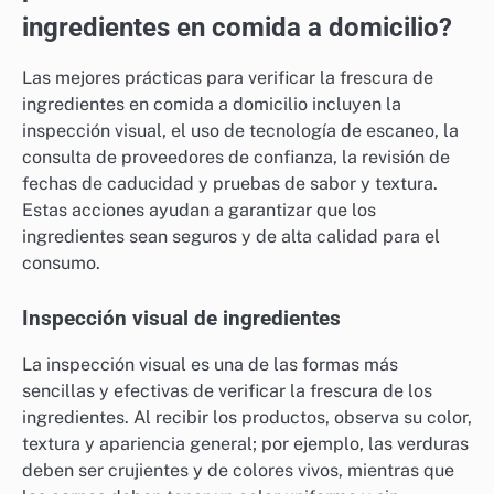
ingredientes en comida a domicilio?
Las mejores prácticas para verificar la frescura de
ingredientes en comida a domicilio incluyen la
inspección visual, el uso de tecnología de escaneo, la
consulta de proveedores de confianza, la revisión de
fechas de caducidad y pruebas de sabor y textura.
Estas acciones ayudan a garantizar que los
ingredientes sean seguros y de alta calidad para el
consumo.
Inspección visual de ingredientes
La inspección visual es una de las formas más
sencillas y efectivas de verificar la frescura de los
ingredientes. Al recibir los productos, observa su color,
textura y apariencia general; por ejemplo, las verduras
deben ser crujientes y de colores vivos, mientras que