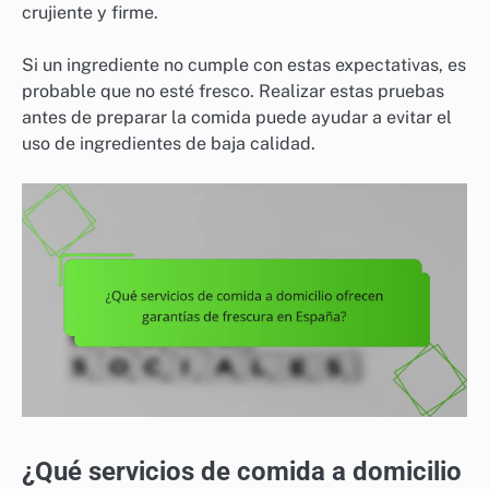
crujiente y firme.
Si un ingrediente no cumple con estas expectativas, es
probable que no esté fresco. Realizar estas pruebas
antes de preparar la comida puede ayudar a evitar el
uso de ingredientes de baja calidad.
¿Qué servicios de comida a domicilio