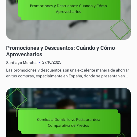
PRECIOS Y PROMOCIONES EN COMIDA A DOMICILIO
Promociones y Descuentos: Cuándo y Cómo
Aprovecharlos
27/10/2025
Santiago Morales
Las promociones y descuentos son una excelente manera de ahorrar
en tus compras, especialmente en España, donde se presentan en…