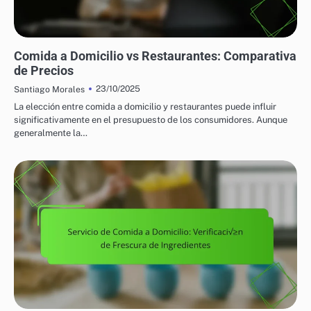
PRECIOS Y PROMOCIONES EN COMIDA A DOMICILIO
Comida a Domicilio vs Restaurantes: Comparativa
de Precios
23/10/2025
Santiago Morales
La elección entre comida a domicilio y restaurantes puede influir
significativamente en el presupuesto de los consumidores. Aunque
generalmente la…