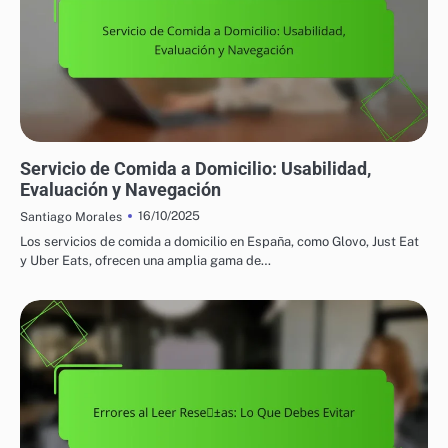
FACILIDAD DE USO DE LA PLATAFORMA DE COMIDA A DOMICILIO
Servicio de Comida a Domicilio: Usabilidad,
Evaluación y Navegación
16/10/2025
Santiago Morales
Los servicios de comida a domicilio en España, como Glovo, Just Eat
y Uber Eats, ofrecen una amplia gama de…