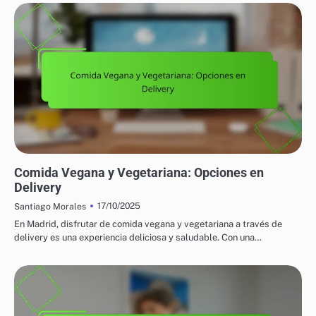
VARIEDAD DE OPCIONES DE COMIDA A DOMICILIO
Comida Vegana y Vegetariana: Opciones en
Delivery
17/10/2025
Santiago Morales
En Madrid, disfrutar de comida vegana y vegetariana a través de
delivery es una experiencia deliciosa y saludable. Con una…