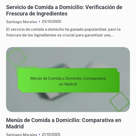
CALIDAD DE INGREDIENTES EN COMIDA A DOMICILIO
Servicio de Comida a Domicilio: Verificación de
Frescura de Ingredientes
23/10/2025
Santiago Morales
El servicio de comida a domicilio ha ganado popularidad, pero la
frescura de los ingredientes es crucial para garantizar una…
VARIEDAD DE OPCIONES DE COMIDA A DOMICILIO
Menús de Comida a Domicilio: Comparativa en
Madrid
21/10/2025
Santiago Morales