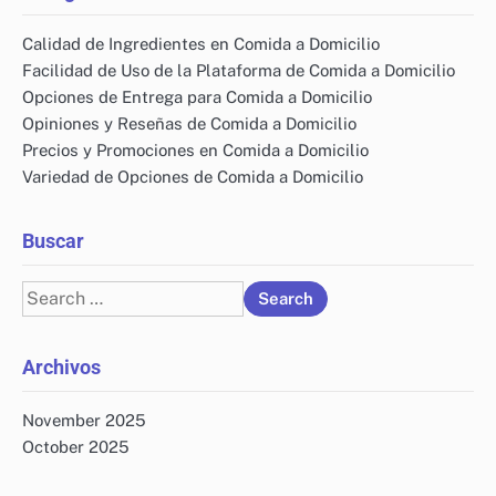
Calidad de Ingredientes en Comida a Domicilio
Facilidad de Uso de la Plataforma de Comida a Domicilio
Opciones de Entrega para Comida a Domicilio
Opiniones y Reseñas de Comida a Domicilio
Precios y Promociones en Comida a Domicilio
Variedad de Opciones de Comida a Domicilio
Buscar
Search
for:
Archivos
November 2025
October 2025