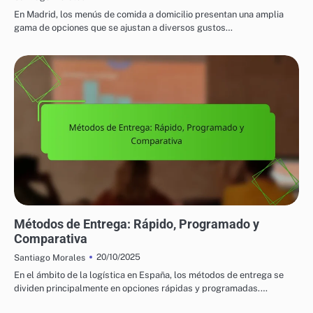
En Madrid, los menús de comida a domicilio presentan una amplia
gama de opciones que se ajustan a diversos gustos…
OPCIONES DE ENTREGA PARA COMIDA A DOMICILIO
Métodos de Entrega: Rápido, Programado y
Comparativa
20/10/2025
Santiago Morales
En el ámbito de la logística en España, los métodos de entrega se
dividen principalmente en opciones rápidas y programadas.…