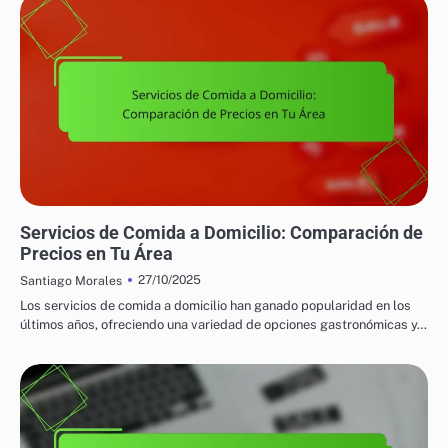
PRECIOS Y PROMOCIONES EN COMIDA A DOMICILIO
Servicios de Comida a Domicilio: Comparación de
Precios en Tu Área
27/10/2025
Santiago Morales
Los servicios de comida a domicilio han ganado popularidad en los
últimos años, ofreciendo una variedad de opciones gastronómicas y…