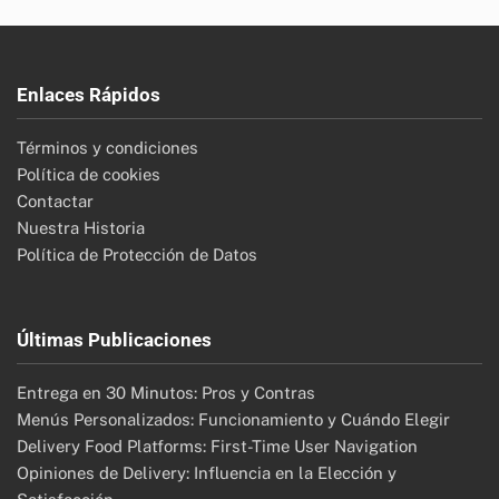
Enlaces Rápidos
Términos y condiciones
Política de cookies
Contactar
Nuestra Historia
Política de Protección de Datos
Últimas Publicaciones
Entrega en 30 Minutos: Pros y Contras
Menús Personalizados: Funcionamiento y Cuándo Elegir
Delivery Food Platforms: First-Time User Navigation
Opiniones de Delivery: Influencia en la Elección y