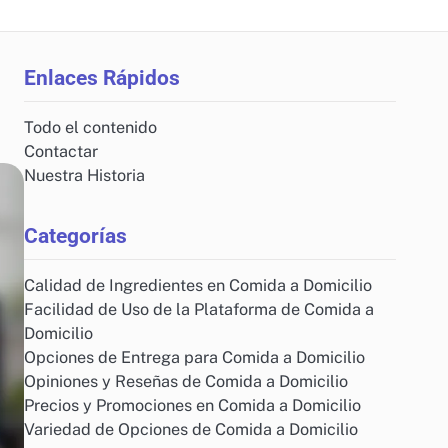
Enlaces Rápidos
Todo el contenido
Contactar
Nuestra Historia
Categorías
Calidad de Ingredientes en Comida a Domicilio
Facilidad de Uso de la Plataforma de Comida a
Domicilio
Opciones de Entrega para Comida a Domicilio
Opiniones y Reseñas de Comida a Domicilio
Precios y Promociones en Comida a Domicilio
Variedad de Opciones de Comida a Domicilio