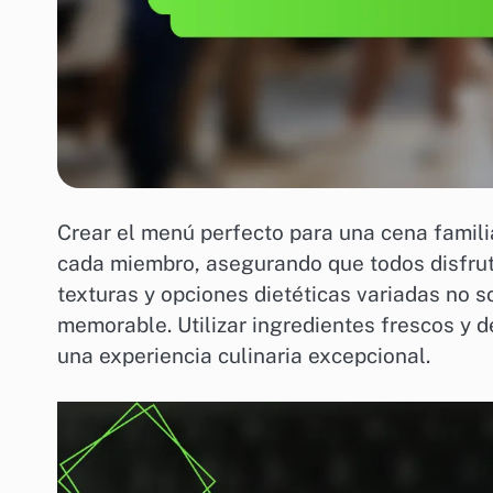
Crear el menú perfecto para una cena famili
cada miembro, asegurando que todos disfrut
texturas y opciones dietéticas variadas no s
memorable. Utilizar ingredientes frescos y de
una experiencia culinaria excepcional.