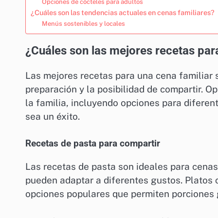
Opciones de cócteles para adultos
¿Cuáles son las tendencias actuales en cenas familiares?
Menús sostenibles y locales
¿Cuáles son las mejores recetas par
Las mejores recetas para una cena familiar 
preparación y la posibilidad de compartir. O
la familia, incluyendo opciones para diferen
sea un éxito.
Recetas de pasta para compartir
Las recetas de pasta son ideales para cenas 
pueden adaptar a diferentes gustos. Platos
opciones populares que permiten porciones