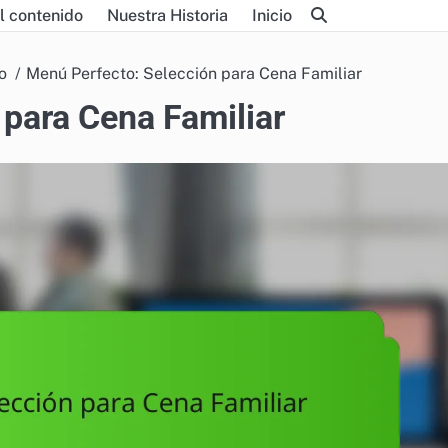
l contenido
Nuestra Historia
Inicio
o
Menú Perfecto: Selección para Cena Familiar
para Cena Familiar