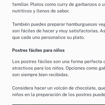
familiar. Platos como curry de garbanzos o
nutritivos y llenos de sabor.
También puedes preparar hamburguesas veget
son fáciles de hacer y muy satisfactorias. 
que cada uno personalice su plato.
Postres fáciles para niños
Los postres fáciles son una forma perfecta d
atractivos para los niños. Opciones como ga
son siempre bien recibidas.
Considera hacer un volcán de chocolate, que e
niños en la preparación de los postres pued