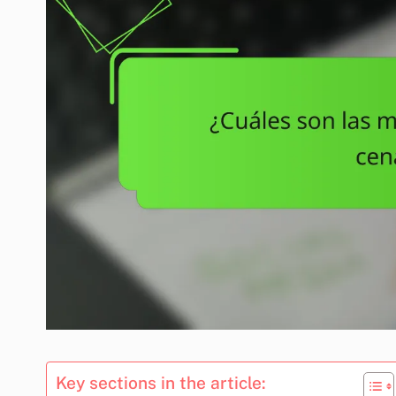
Key sections in the article: