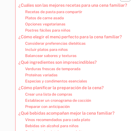
¿Cuáles son las mejores recetas para una cena familiar?
Recetas de pasta para compartir
Platos de carne asada
Opciones vegetarianas
Postres fáciles para niños
¿Cómo elegir el menú perfecto para la cena familiar?
Considerar preferencias dietéticas
Incluir platos para niños
Balancear sabores y texturas
¿Qué ingredientes son imprescindibles?
Verduras frescas de temporada
Proteínas variadas
Especias y condimentos esenciales
¿Cómo planificar la preparación de la cena?
Crear una lista de compras
Establecer un cronograma de cocción
Preparar con anticipación
¿Qué bebidas acompañan mejor la cena familiar?
Vinos recomendados para cada plato
Bebidas sin alcohol para niños