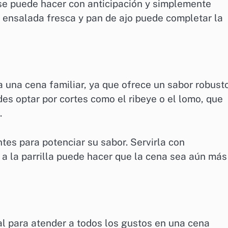
 se puede hacer con anticipación y simplemente
 ensalada fresca y pan de ajo puede completar la
 una cena familiar, ya que ofrece un sabor robust
es optar por cortes como el ribeye o el lomo, que
.
tes para potenciar su sabor. Servirla con
a la parrilla puede hacer que la cena sea aún más
l para atender a todos los gustos en una cena