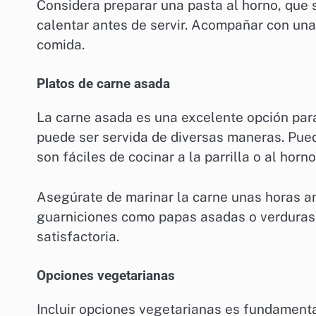
Considera preparar una pasta al horno, que
calentar antes de servir. Acompañar con una
comida.
Platos de carne asada
La carne asada es una excelente opción para
puede ser servida de diversas maneras. Pued
son fáciles de cocinar a la parrilla o al horno
Asegúrate de marinar la carne unas horas an
guarniciones como papas asadas o verduras 
satisfactoria.
Opciones vegetarianas
Incluir opciones vegetarianas es fundamenta